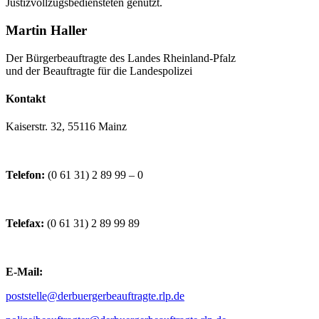
Justizvollzugsbediensteten genutzt.
Martin Haller
Der Bürgerbeauftragte des Landes Rheinland-Pfalz
und der Beauftragte für die Landespolizei
Kontakt
Kaiserstr. 32, 55116 Mainz
Telefon:
(0 61 31) 2 89 99 – 0
Telefax:
(0 61 31) 2 89 99 89
E-Mail:
poststelle@derbuergerbeauftragte.rlp.de