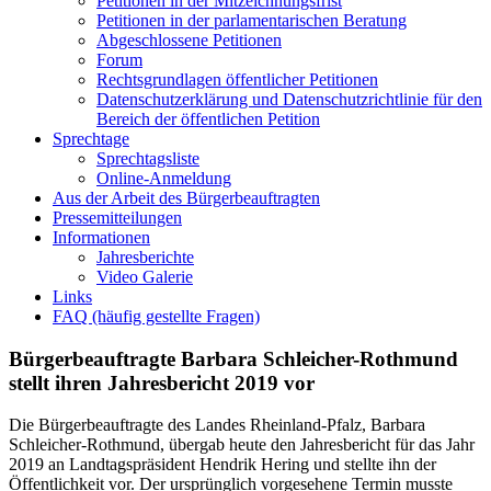
Petitionen in der Mitzeichnungsfrist
Petitionen in der parlamentarischen Beratung
Abgeschlossene Petitionen
Forum
Rechtsgrundlagen öffentlicher Petitionen
Datenschutzerklärung und Datenschutzrichtlinie für den
Bereich der öffentlichen Petition
Sprechtage
Sprechtagsliste
Online-Anmeldung
Aus der Arbeit des Bürgerbeauftragten
Pressemitteilungen
Informationen
Jahresberichte
Video Galerie
Links
FAQ (häufig gestellte Fragen)
Bürgerbeauftragte Barbara Schleicher-Rothmund
stellt ihren Jahresbericht 2019 vor
Die Bürgerbeauftragte des Landes Rheinland-Pfalz, Barbara
Schleicher-Rothmund, übergab heute den Jahresbericht für das Jahr
2019 an Landtagspräsident Hendrik Hering und stellte ihn der
Öffentlichkeit vor. Der ursprünglich vorgesehene Termin musste