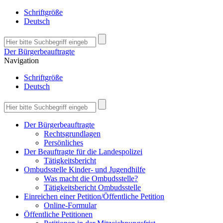
Schriftgröße
Deutsch
Der Bürgerbeauftragte
Navigation
Schriftgröße
Deutsch
Der Bürgerbeauftragte
Rechtsgrundlagen
Persönliches
Der Beauftragte für die Landespolizei
Tätigkeitsbericht
Ombudsstelle Kinder- und Jugendhilfe
Was macht die Ombudsstelle?
Tätigkeitsbericht Ombudsstelle
Einreichen einer Petition/Öffentliche Petition
Online-Formular
Öffentliche Petitionen