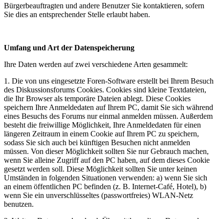
Bürgerbeauftragten und andere Benutzer Sie kontaktieren, sofern
Sie dies an entsprechender Stelle erlaubt haben.
Umfang und Art der Datenspeicherung
Ihre Daten werden auf zwei verschiedene Arten gesammelt:
1. Die von uns eingesetzte Foren-Software erstellt bei Ihrem Besuch
des Diskussionsforums Cookies. Cookies sind kleine Textdateien,
die Ihr Browser als temporäre Dateien ablegt. Diese Cookies
speichern Ihre Anmeldedaten auf Ihrem PC, damit Sie sich während
eines Besuchs des Forums nur einmal anmelden müssen. Außerdem
besteht die freiwillige Möglichkeit, Ihre Anmeldedaten für einen
längeren Zeitraum in einem Cookie auf Ihrem PC zu speichern,
sodass Sie sich auch bei künftigen Besuchen nicht anmelden
müssen. Von dieser Möglichkeit sollten Sie nur Gebrauch machen,
wenn Sie alleine Zugriff auf den PC haben, auf dem dieses Cookie
gesetzt werden soll. Diese Möglichkeit sollten Sie unter keinen
Umständen in folgenden Situationen verwenden: a) wenn Sie sich
an einem öffentlichen PC befinden (z. B. Internet-Café, Hotel), b)
wenn Sie ein unverschlüsseltes (passwortfreies) WLAN-Netz
benutzen.