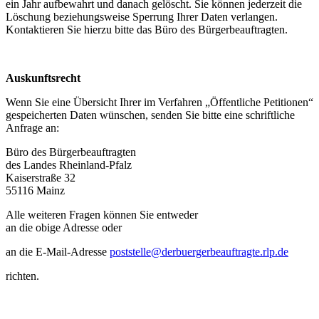
ein Jahr aufbewahrt und danach gelöscht. Sie können jederzeit die
Löschung beziehungsweise Sperrung Ihrer Daten verlangen.
Kontaktieren Sie hierzu bitte das Büro des Bürgerbeauftragten.
Auskunftsrecht
Wenn Sie eine Übersicht Ihrer im Verfahren „Öffentliche Petitionen“
gespeicherten Daten wünschen, senden Sie bitte eine schriftliche
Anfrage an:
Büro des Bürgerbeauftragten
des Landes Rheinland-Pfalz
Kaiserstraße 32
55116 Mainz
Alle weiteren Fragen können Sie entweder
an die obige Adresse oder
an die E-Mail-Adresse
poststelle@derbuergerbeauftragte.rlp.de
richten.