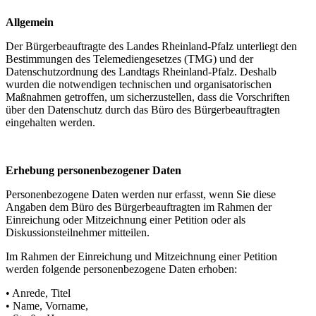
Allgemein
Der Bürgerbeauftragte des Landes Rheinland-Pfalz unterliegt den
Bestimmungen des Telemediengesetzes (TMG) und der
Datenschutzordnung des Landtags Rheinland-Pfalz. Deshalb
wurden die notwendigen technischen und organisatorischen
Maßnahmen getroffen, um sicherzustellen, dass die Vorschriften
über den Datenschutz durch das Büro des Bürgerbeauftragten
eingehalten werden.
Erhebung personenbezogener Daten
Personenbezogene Daten werden nur erfasst, wenn Sie diese
Angaben dem Büro des Bürgerbeauftragten im Rahmen der
Einreichung oder Mitzeichnung einer Petition oder als
Diskussionsteilnehmer mitteilen.
Im Rahmen der Einreichung und Mitzeichnung einer Petition
werden folgende personenbezogene Daten erhoben:
• Anrede, Titel
• Name, Vorname,