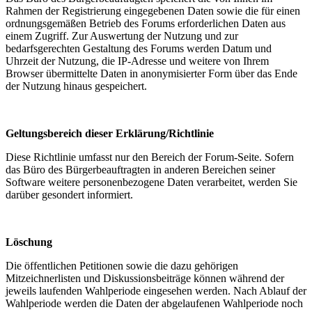
Rahmen der Registrierung eingegebenen Daten sowie die für einen
ordnungsgemäßen Betrieb des Forums erforderlichen Daten aus
einem Zugriff. Zur Auswertung der Nutzung und zur
bedarfsgerechten Gestaltung des Forums werden Datum und
Uhrzeit der Nutzung, die IP-Adresse und weitere von Ihrem
Browser übermittelte Daten in anonymisierter Form über das Ende
der Nutzung hinaus gespeichert.
Geltungsbereich dieser Erklärung/Richtlinie
Diese Richtlinie umfasst nur den Bereich der Forum-Seite. Sofern
das Büro des Bürgerbeauftragten in anderen Bereichen seiner
Software weitere personenbezogene Daten verarbeitet, werden Sie
darüber gesondert informiert.
Löschung
Die öffentlichen Petitionen sowie die dazu gehörigen
Mitzeichnerlisten und Diskussionsbeiträge können während der
jeweils laufenden Wahlperiode eingesehen werden. Nach Ablauf der
Wahlperiode werden die Daten der abgelaufenen Wahlperiode noch