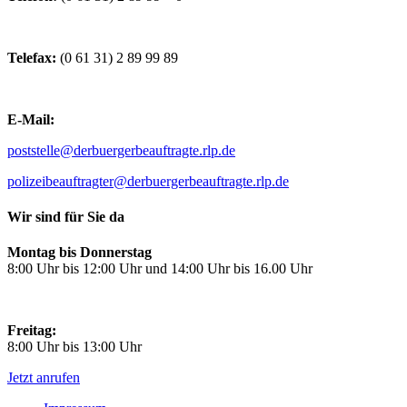
Telefax:
(0 61 31) 2 89 99 89
E-Mail:
poststelle@derbuergerbeauftragte.rlp.de
polizeibeauftragter@derbuergerbeauftragte.rlp.de
Wir sind für Sie da
Montag bis Donnerstag
8:00 Uhr bis 12:00 Uhr und 14:00 Uhr bis 16.00 Uhr
Freitag:
8:00 Uhr bis 13:00 Uhr
Jetzt anrufen