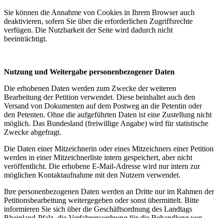
Sie können die Annahme von Cookies in Ihrem Browser auch
deaktivieren, sofern Sie über die erforderlichen Zugriffsrechte
verfügen. Die Nutzbarkeit der Seite wird dadurch nicht
beeinträchtigt.
Nutzung und Weitergabe personenbezogener Daten
Die erhobenen Daten werden zum Zwecke der weiteren
Bearbeitung der Petition verwendet. Diese beinhaltet auch den
Versand von Dokumenten auf dem Postweg an die Petentin oder
den Petenten. Ohne die aufgeführten Daten ist eine Zustellung nicht
möglich. Das Bundesland (freiwillige Angabe) wird für statistische
Zwecke abgefragt.
Die Daten einer Mitzeichnerin oder eines Mitzeichners einer Petition
werden in einer Mitzeichnerliste intern gespeichert, aber nicht
veröffentlicht. Die erhobene E-Mail-Adresse wird nur intern zur
möglichen Kontaktaufnahme mit den Nutzern verwendet.
Ihre personenbezogenen Daten werden an Dritte nur im Rahmen der
Petitionsbearbeitung weitergegeben oder sonst übermittelt. Bitte
informieren Sie sich über die Geschäftsordnung des Landtags
Rheinland-Pfalz, die Verfahrensordnung für die Behandlung von