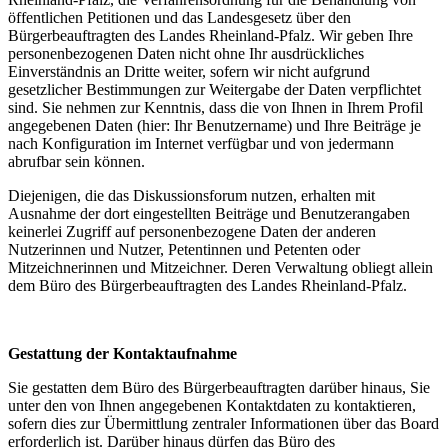
öffentlichen Petitionen und das Landesgesetz über den
Bürgerbeauftragten des Landes Rheinland-Pfalz. Wir geben Ihre
personenbezogenen Daten nicht ohne Ihr ausdrückliches
Einverständnis an Dritte weiter, sofern wir nicht aufgrund
gesetzlicher Bestimmungen zur Weitergabe der Daten verpflichtet
sind. Sie nehmen zur Kenntnis, dass die von Ihnen in Ihrem Profil
angegebenen Daten (hier: Ihr Benutzername) und Ihre Beiträge je
nach Konfiguration im Internet verfügbar und von jedermann
abrufbar sein können.
Diejenigen, die das Diskussionsforum nutzen, erhalten mit
Ausnahme der dort eingestellten Beiträge und Benutzerangaben
keinerlei Zugriff auf personenbezogene Daten der anderen
Nutzerinnen und Nutzer, Petentinnen und Petenten oder
Mitzeichnerinnen und Mitzeichner. Deren Verwaltung obliegt allein
dem Büro des Bürgerbeauftragten des Landes Rheinland-Pfalz.
Gestattung der Kontaktaufnahme
Sie gestatten dem Büro des Bürgerbeauftragten darüber hinaus, Sie
unter den von Ihnen angegebenen Kontaktdaten zu kontaktieren,
sofern dies zur Übermittlung zentraler Informationen über das Board
erforderlich ist. Darüber hinaus dürfen das Büro des