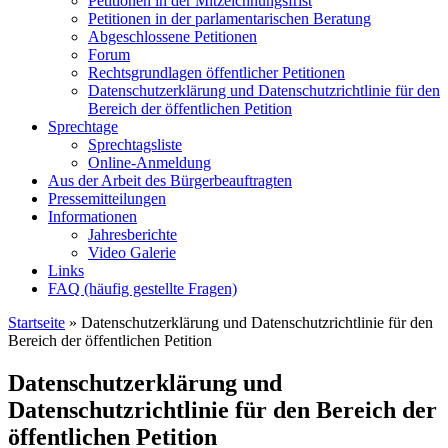
Petitionen in der Mitzeichnungsfrist
Petitionen in der parlamentarischen Beratung
Abgeschlossene Petitionen
Forum
Rechtsgrundlagen öffentlicher Petitionen
Datenschutzerklärung und Datenschutzrichtlinie für den
Bereich der öffentlichen Petition
Sprechtage
Sprechtagsliste
Online-Anmeldung
Aus der Arbeit des Bürgerbeauftragten
Pressemitteilungen
Informationen
Jahresberichte
Video Galerie
Links
FAQ (häufig gestellte Fragen)
Startseite
»
Datenschutzerklärung und Datenschutzrichtlinie für den
Bereich der öffentlichen Petition
Datenschutzerklärung und
Datenschutzrichtlinie für den Bereich der
öffentlichen Petition