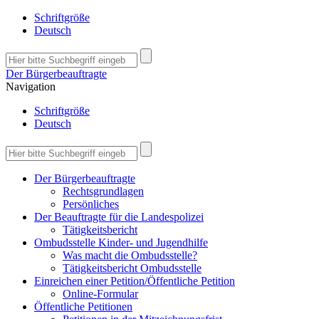
Schriftgröße
Deutsch
Der Bürgerbeauftragte
Navigation
Schriftgröße
Deutsch
Der Bürgerbeauftragte
Rechtsgrundlagen
Persönliches
Der Beauftragte für die Landespolizei
Tätigkeitsbericht
Ombudsstelle Kinder- und Jugendhilfe
Was macht die Ombudsstelle?
Tätigkeitsbericht Ombudsstelle
Einreichen einer Petition/Öffentliche Petition
Online-Formular
Öffentliche Petitionen