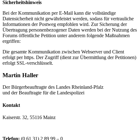
Sicherheitshinweis
Bei der Kommunikation per E-Mail kann die vollständige
Datensicherheit nicht gewährleistet werden, sodass für vertrauliche
Informationen der Postweg empfohlen wird. Zur Sicherung der
Übertragung personenbezogener Daten werden bei der Nutzung des
Forums öffentliche Petition unter anderem folgende Maßnahmen
ergriffen:
Die gesamte Kommunikation zwischen Webserver und Client
erfolgt per https. Der Zugriff (dient zur Übermittlung der Petitionen)
erfolgt SSL-verschlüsselt.
Martin Haller
Der Bürgerbeauftragte des Landes Rheinland-Pfalz
und der Beauftragte für die Landespolizei
Kontakt
Kaiserstr. 32, 55116 Mainz
Telefon:
(0 61 31) 2 89 99 – 0