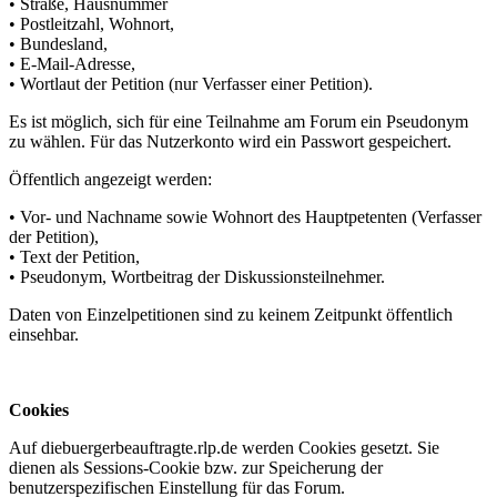
• Straße, Hausnummer
• Postleitzahl, Wohnort,
• Bundesland,
• E-Mail-Adresse,
• Wortlaut der Petition (nur Verfasser einer Petition).
Es ist möglich, sich für eine Teilnahme am Forum ein Pseudonym
zu wählen. Für das Nutzerkonto wird ein Passwort gespeichert.
Öffentlich angezeigt werden:
• Vor- und Nachname sowie Wohnort des Hauptpetenten (Verfasser
der Petition),
• Text der Petition,
• Pseudonym, Wortbeitrag der Diskussionsteilnehmer.
Daten von Einzelpetitionen sind zu keinem Zeitpunkt öffentlich
einsehbar.
Cookies
Auf diebuergerbeauftragte.rlp.de werden Cookies gesetzt. Sie
dienen als Sessions-Cookie bzw. zur Speicherung der
benutzerspezifischen Einstellung für das Forum.