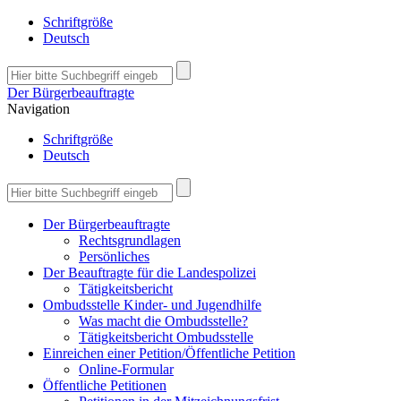
Schriftgröße
Deutsch
Der Bürgerbeauftragte
Navigation
Schriftgröße
Deutsch
Der Bürgerbeauftragte
Rechtsgrundlagen
Persönliches
Der Beauftragte für die Landespolizei
Tätigkeitsbericht
Ombudsstelle Kinder- und Jugendhilfe
Was macht die Ombudsstelle?
Tätigkeitsbericht Ombudsstelle
Einreichen einer Petition/Öffentliche Petition
Online-Formular
Öffentliche Petitionen