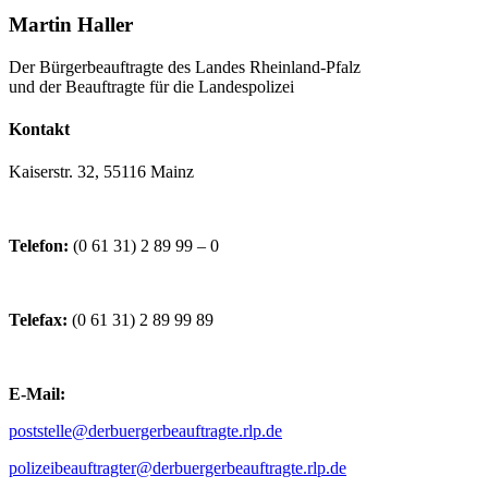
Martin Haller
Der Bürgerbeauftragte des Landes Rheinland-Pfalz
und der Beauftragte für die Landespolizei
Kontakt
Kaiserstr. 32, 55116 Mainz
Telefon:
(0 61 31) 2 89 99 – 0
Telefax:
(0 61 31) 2 89 99 89
E-Mail:
poststelle@derbuergerbeauftragte.rlp.de
polizeibeauftragter@derbuergerbeauftragte.rlp.de