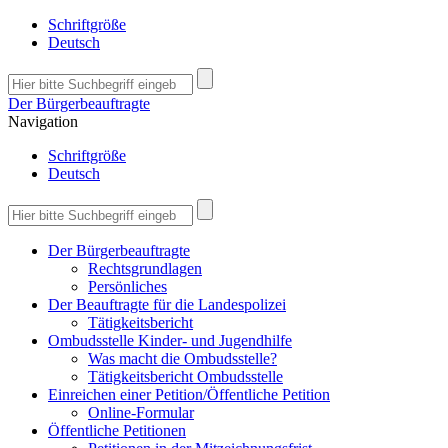
Schriftgröße
Deutsch
Der Bürgerbeauftragte
Navigation
Schriftgröße
Deutsch
Der Bürgerbeauftragte
Rechtsgrundlagen
Persönliches
Der Beauftragte für die Landespolizei
Tätigkeitsbericht
Ombudsstelle Kinder- und Jugendhilfe
Was macht die Ombudsstelle?
Tätigkeitsbericht Ombudsstelle
Einreichen einer Petition/Öffentliche Petition
Online-Formular
Öffentliche Petitionen