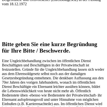
vom 18.12.1972
Bitte geben Sie eine kurze Begründung
für Ihre Bitte / Beschwerde.
Eine Ungleichbehandlung zwischen im öffentlichen Dienst
Beschäftigten und Beschäftigten in der Privatwirtschaft ist
festzustellen. Gründe für die Ungleichbehandlung lassen sich weder
aus dem Ehrensoldgesetz selbst noch aus der damaligen
Gesetzesbegründung entnehmen. Die denkbare Auffassung aus den
70er Jahren des vorigen Jahrhunderts, wonach im öffentlichen
Dienst Beschäftigte ein Ehrenamt leichter ausüben können, bildet
die Lebenswirklichkeit von heute nicht mehr ab. Öffentlich
Bedienstete üben -ebenso wie Bedienstete der Privatwirtschaft- ihr
Ehrenamt aufopferungsvoll und unter Hinnahme von möglichen
Einbußen (z.B. Karrierenachteile) aus. Im öffentlichen Dienst wird