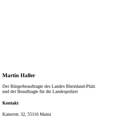
Martin Haller
Der Bürgerbeauftragte des Landes Rheinland-Pfalz
und der Beauftragte für die Landespolizei
Kontakt
Kaiserstr. 32, 55116 Mainz