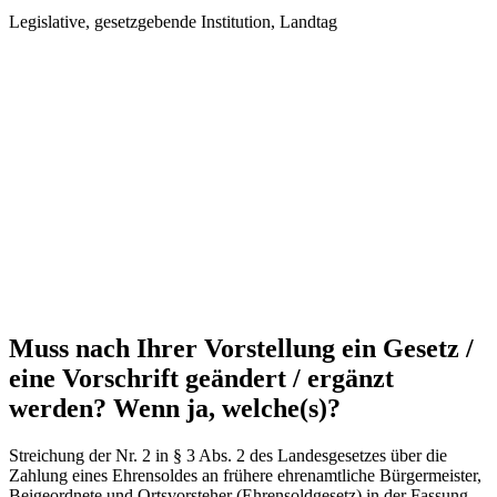
Legislative, gesetzgebende Institution, Landtag
Muss nach Ihrer Vorstellung ein Gesetz /
eine Vorschrift geändert / ergänzt
werden? Wenn ja, welche(s)?
Streichung der Nr. 2 in § 3 Abs. 2 des Landesgesetzes über die
Zahlung eines Ehrensoldes an frühere ehrenamtliche Bürgermeister,
Beigeordnete und Ortsvorsteher (Ehrensoldgesetz) in der Fassung