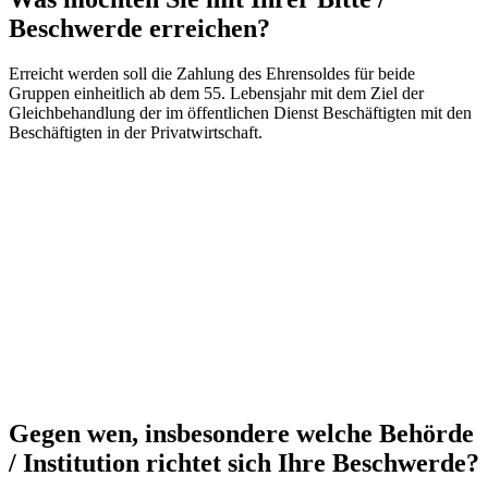
Beschwerde erreichen?
Erreicht werden soll die Zahlung des Ehrensoldes für beide
Gruppen einheitlich ab dem 55. Lebensjahr mit dem Ziel der
Gleichbehandlung der im öffentlichen Dienst Beschäftigten mit den
Beschäftigten in der Privatwirtschaft.
Gegen wen, insbesondere welche Behörde
/ Institution richtet sich Ihre Beschwerde?