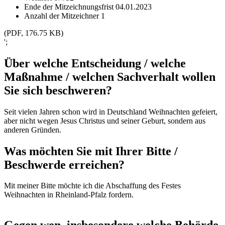
Ende der Mitzeichnungsfrist
04.01.2023
Anzahl der Mitzeichner
1
(PDF, 176.75 KB)
';
Über welche Entscheidung / welche
Maßnahme / welchen Sachverhalt wollen
Sie sich beschweren?
Seit vielen Jahren schon wird in Deutschland Weihnachten gefeiert,
aber nicht wegen Jesus Christus und seiner Geburt, sondern aus
anderen Gründen.
Was möchten Sie mit Ihrer Bitte /
Beschwerde erreichen?
Mit meiner Bitte möchte ich die Abschaffung des Festes
Weihnachten in Rheinland-Pfalz fordern.