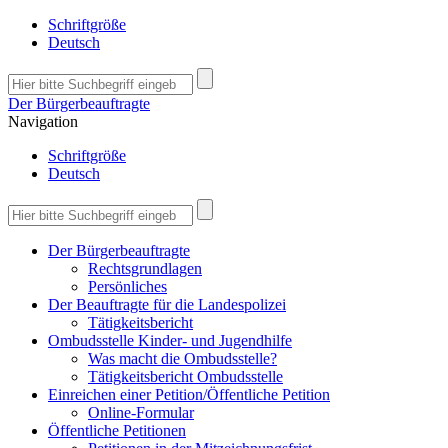
Schriftgröße
Deutsch
Der Bürgerbeauftragte
Navigation
Schriftgröße
Deutsch
Der Bürgerbeauftragte
Rechtsgrundlagen
Persönliches
Der Beauftragte für die Landespolizei
Tätigkeitsbericht
Ombudsstelle Kinder- und Jugendhilfe
Was macht die Ombudsstelle?
Tätigkeitsbericht Ombudsstelle
Einreichen einer Petition/Öffentliche Petition
Online-Formular
Öffentliche Petitionen