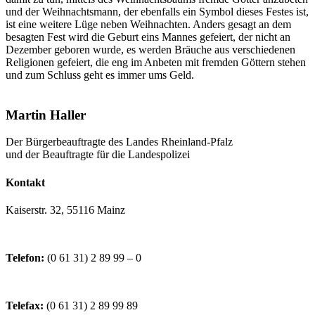
und der Weihnachtsmann, der ebenfalls ein Symbol dieses Festes ist,
ist eine weitere Lüge neben Weihnachten. Anders gesagt an dem
besagten Fest wird die Geburt eins Mannes gefeiert, der nicht an
Dezember geboren wurde, es werden Bräuche aus verschiedenen
Religionen gefeiert, die eng im Anbeten mit fremden Göttern stehen
und zum Schluss geht es immer ums Geld.
Martin Haller
Der Bürgerbeauftragte des Landes Rheinland-Pfalz
und der Beauftragte für die Landespolizei
Kontakt
Kaiserstr. 32, 55116 Mainz
Telefon:
(0 61 31) 2 89 99 – 0
Telefax:
(0 61 31) 2 89 99 89