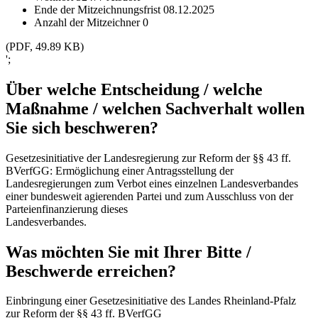
Ende der Mitzeichnungsfrist
08.12.2025
Anzahl der Mitzeichner
0
(PDF, 49.89 KB)
';
Über welche Entscheidung / welche
Maßnahme / welchen Sachverhalt wollen
Sie sich beschweren?
Gesetzesinitiative der Landesregierung zur Reform der §§ 43 ff.
BVerfGG: Ermöglichung einer Antragsstellung der
Landesregierungen zum Verbot eines einzelnen Landesverbandes
einer bundesweit agierenden Partei und zum Ausschluss von der
Parteienfinanzierung dieses
Landesverbandes.
Was möchten Sie mit Ihrer Bitte /
Beschwerde erreichen?
Einbringung einer Gesetzesinitiative des Landes Rheinland-Pfalz
zur Reform der §§ 43 ff. BVerfGG