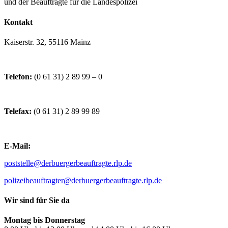
und der Beauftragte für die Landespolizei
Kontakt
Kaiserstr. 32, 55116 Mainz
Telefon:
(0 61 31) 2 89 99 – 0
Telefax:
(0 61 31) 2 89 99 89
E-Mail:
poststelle@derbuergerbeauftragte.rlp.de
polizeibeauftragter@derbuergerbeauftragte.rlp.de
Wir sind für Sie da
Montag bis Donnerstag