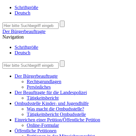
Schriftgröße
Deutsch
Der Bürgerbeauftragte
Navigation
Schriftgröße
Deutsch
Der Bürgerbeauftragte
Rechtsgrundlagen
Persönliches
Der Beauftragte für die Landespolizei
Tätigkeitsbericht
Ombudsstelle Kinder- und Jugendhilfe
Was macht die Ombudsstelle?
Tätigkeitsbericht Ombudsstelle
Einreichen einer Petition/Öffentliche Petition
Online-Formular
Öffentliche Petitionen