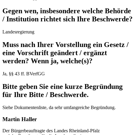
Gegen wen, insbesondere welche Behörde
/ Institution richtet sich Ihre Beschwerde?
Landesregierung
Muss nach Ihrer Vorstellung ein Gesetz /
eine Vorschrift geändert / ergänzt
werden? Wenn ja, welche(s)?
Ja, §§ 43 ff. BVerfGG
Bitte geben Sie eine kurze Begründung
für Ihre Bitte / Beschwerde.
Siehe Dokumentenliste, da sehr umfangreiche Begründung.
Martin Haller
Der Bürgerbeauftragte des Landes Rheinland-Pfalz