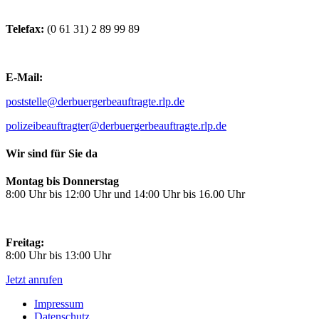
Telefax:
(0 61 31) 2 89 99 89
E-Mail:
poststelle@derbuergerbeauftragte.rlp.de
polizeibeauftragter@derbuergerbeauftragte.rlp.de
Wir sind für Sie da
Montag bis Donnerstag
8:00 Uhr bis 12:00 Uhr und 14:00 Uhr bis 16.00 Uhr
Freitag:
8:00 Uhr bis 13:00 Uhr
Jetzt anrufen
Impressum
Datenschutz