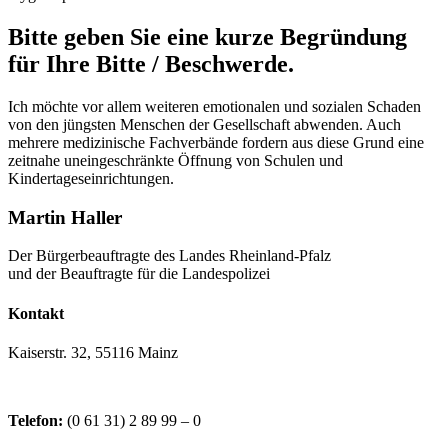
Bitte geben Sie eine kurze Begründung
für Ihre Bitte / Beschwerde.
Ich möchte vor allem weiteren emotionalen und sozialen Schaden
von den jüngsten Menschen der Gesellschaft abwenden. Auch
mehrere medizinische Fachverbände fordern aus diese Grund eine
zeitnahe uneingeschränkte Öffnung von Schulen und
Kindertageseinrichtungen.
Martin Haller
Der Bürgerbeauftragte des Landes Rheinland-Pfalz
und der Beauftragte für die Landespolizei
Kontakt
Kaiserstr. 32, 55116 Mainz
Telefon:
(0 61 31) 2 89 99 – 0