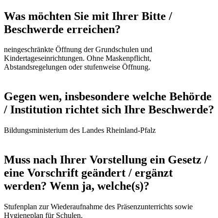
Was möchten Sie mit Ihrer Bitte /
Beschwerde erreichen?
neingeschränkte Öffnung der Grundschulen und
Kindertageseinrichtungen. Ohne Maskenpflicht,
Abstandsregelungen oder stufenweise Öffnung.
Gegen wen, insbesondere welche Behörde
/ Institution richtet sich Ihre Beschwerde?
Bildungsministerium des Landes Rheinland-Pfalz
Muss nach Ihrer Vorstellung ein Gesetz /
eine Vorschrift geändert / ergänzt
werden? Wenn ja, welche(s)?
Stufenplan zur Wiederaufnahme des Präsenzunterrichts sowie
Hygieneplan für Schulen.