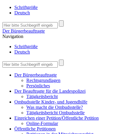
Schriftgröße
Deutsch
Der Bürgerbeauftragte
Navigation
Schriftgröße
Deutsch
Der Bürgerbeauftragte
Rechtsgrundlagen
Persönliches
Der Beauftragte für die Landespolizei
Tätigkeitsbericht
Ombudsstelle Kinder- und Jugendhilfe
Was macht die Ombudsstelle?
Tätigkeitsbericht Ombudsstelle
Einreichen einer Petition/Öffentliche Petition
Online-Formular
Öffentliche Petitionen