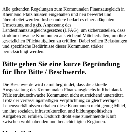
Alle geltenden Regelungen zum Kommunalen Finanzausgleich in
Rheinland-Pfalz müssen eingehalten und neu bewertet und
überarbeitet werden. Insbesondere bedarf es einer adäquaten
Umsetzung und ggfs. Anpassung des
Landesfinanzausgleichsgesetzes (LFAG), um sicherzustellen, dass
strukturschwache Kommunen ausreichend Mittel erhalten, um ihre
gesetzlichen Pflichtaufgaben zu erfüllen. Dabei sollten Belastungen
und spezifische Bedürfnisse dieser Kommunen stärker
berücksichtigt werden.
Bitte geben Sie eine kurze Begründung
für Ihre Bitte / Beschwerde.
Die Beschwerde wird damit begründet, dass die aktuelle
Ausgestaltung des Kommunalen Finanzausgleichs in Rheinland-
Pfalz strukturschwache Kommunen nicht ausreichend unterstützt.
Trotz der verfassungsmäßigen Verpflichtung zu gleichwertigen
Lebensverhältnissen erhalten diese Kommunen nicht genug Mittel,
um ihre sozialen, infrastrukturellen und bildungspolitischen
Aufgaben zu erfüllen. Dadurch droht eine zunehmende Kluft
zwischen wohlhabenden und benachteiligten Regionen.