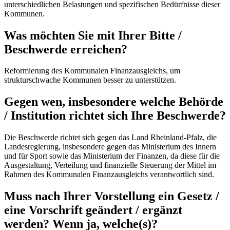
unterschiedlichen Belastungen und spezifischen Bedürfnisse dieser
Kommunen.
Was möchten Sie mit Ihrer Bitte /
Beschwerde erreichen?
Reformierung des Kommunalen Finanzausgleichs, um
strukturschwache Kommunen besser zu unterstützen.
Gegen wen, insbesondere welche Behörde
/ Institution richtet sich Ihre Beschwerde?
Die Beschwerde richtet sich gegen das Land Rheinland-Pfalz, die
Landesregierung, insbesondere gegen das Ministerium des Innern
und für Sport sowie das Ministerium der Finanzen, da diese für die
Ausgestaltung, Verteilung und finanzielle Steuerung der Mittel im
Rahmen des Kommunalen Finanzausgleichs verantwortlich sind.
Muss nach Ihrer Vorstellung ein Gesetz /
eine Vorschrift geändert / ergänzt
werden? Wenn ja, welche(s)?