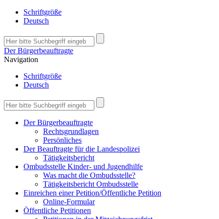
Schriftgröße
Deutsch
Der Bürgerbeauftragte
Navigation
Schriftgröße
Deutsch
Der Bürgerbeauftragte
Rechtsgrundlagen
Persönliches
Der Beauftragte für die Landespolizei
Tätigkeitsbericht
Ombudsstelle Kinder- und Jugendhilfe
Was macht die Ombudsstelle?
Tätigkeitsbericht Ombudsstelle
Einreichen einer Petition/Öffentliche Petition
Online-Formular
Öffentliche Petitionen