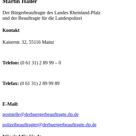
Martin Haller
Der Bürgerbeauftragte des Landes Rheinland-Pfalz
und der Beauftragte für die Landespolizei
Kontakt
Kaiserstr. 32, 55116 Mainz
Telefon:
(0 61 31) 2 89 99 – 0
Telefax:
(0 61 31) 2 89 99 89
E-Mail:
poststelle@derbuergerbeauftragte.rlp.de
polizeibeauftragter@derbuergerbeauftragte.rlp.de