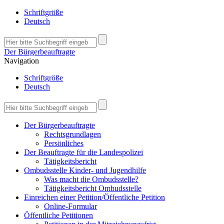
Schriftgröße
Deutsch
Der Bürgerbeauftragte
Navigation
Schriftgröße
Deutsch
Der Bürgerbeauftragte
Rechtsgrundlagen
Persönliches
Der Beauftragte für die Landespolizei
Tätigkeitsbericht
Ombudsstelle Kinder- und Jugendhilfe
Was macht die Ombudsstelle?
Tätigkeitsbericht Ombudsstelle
Einreichen einer Petition/Öffentliche Petition
Online-Formular
Öffentliche Petitionen