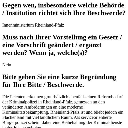
Gegen wen, insbesondere welche Behörde
/ Institution richtet sich Ihre Beschwerde?
Innenministerium Rheinland-Pfalz
Muss nach Ihrer Vorstellung ein Gesetz /
eine Vorschrift geändert / ergänzt
werden? Wenn ja, welche(s)?
Nein
Bitte geben Sie eine kurze Begründung
für Ihre Bitte / Beschwerde.
Die Petenten erkennen grundsätzlich ebenfalls einen Reformbedarf
der Kriminalpolizei in Rheinland-Pfalz, gemessen an den
veränderten Anforderungen an eine moderne
Kriminalitätsbekämpfung. Rheinland-Pfalz ist und bliebt jedoch ein
Flächenland mit viel ländlichem Raum. Als serviceorientierte
Bürgerpolizei scheint daher eine Beibehaltung der Kriminaldienste
in der Fläche geboten.