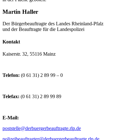
Martin Haller
Der Bürgerbeauftragte des Landes Rheinland-Pfalz
und der Beauftragte für die Landespolizei
Kontakt
Kaiserstr. 32, 55116 Mainz
Telefon:
(0 61 31) 2 89 99 – 0
Telefax:
(0 61 31) 2 89 99 89
E-Mail:
poststelle@derbuergerbeauftragte.rlp.de
polizeibeauftragter@derbuergerbeauftragte.rlp.de