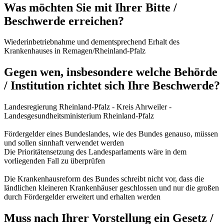
Was möchten Sie mit Ihrer Bitte /
Beschwerde erreichen?
Wiederinbetriebnahme und dementsprechend Erhalt des
Krankenhauses in Remagen/Rheinland-Pfalz
Gegen wen, insbesondere welche Behörde
/ Institution richtet sich Ihre Beschwerde?
Landesregierung Rheinland-Pfalz - Kreis Ahrweiler -
Landesgesundheitsministerium Rheinland-Pfalz
Fördergelder eines Bundeslandes, wie des Bundes genauso, müssen
und sollen sinnhaft verwendet werden
Die Prioritätensetzung des Landesparlaments wäre in dem
vorliegenden Fall zu überprüfen
Die Krankenhausreform des Bundes schreibt nicht vor, dass die
ländlichen kleineren Krankenhäuser geschlossen und nur die großen
durch Fördergelder erweitert und erhalten werden
Muss nach Ihrer Vorstellung ein Gesetz /