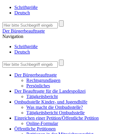
Schriftgröße
Deutsch
Der Bürgerbeauftragte
Navigation
Schriftgröße
Deutsch
Der Bürgerbeauftragte
Rechtsgrundlagen
Persönliches
Der Beauftragte für die Landespolizei
Tätigkeitsbericht
Ombudsstelle Kinder- und Jugendhilfe
Was macht die Ombudsstelle?
Tätigkeitsbericht Ombudsstelle
Einreichen einer Petition/Öffentliche Petition
Online-Formular
Öffentliche Petitionen