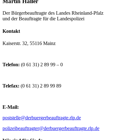
Martin Haller
Der Bürgerbeauftragte des Landes Rheinland-Pfalz
und der Beauftragte für die Landespolizei
Kontakt
Kaiserstr. 32, 55116 Mainz
Telefon:
(0 61 31) 2 89 99 – 0
Telefax:
(0 61 31) 2 89 99 89
E-Mail:
poststelle@derbuergerbeauftragte.rlp.de
polizeibeauftragter@derbuergerbeauftragte.rlp.de