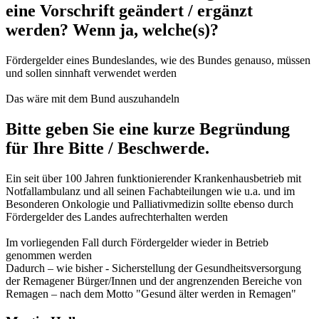
eine Vorschrift geändert / ergänzt
werden? Wenn ja, welche(s)?
Fördergelder eines Bundeslandes, wie des Bundes genauso, müssen
und sollen sinnhaft verwendet werden
Das wäre mit dem Bund auszuhandeln
Bitte geben Sie eine kurze Begründung
für Ihre Bitte / Beschwerde.
Ein seit über 100 Jahren funktionierender Krankenhausbetrieb mit
Notfallambulanz und all seinen Fachabteilungen wie u.a. und im
Besonderen Onkologie und Palliativmedizin sollte ebenso durch
Fördergelder des Landes aufrechterhalten werden
Im vorliegenden Fall durch Fördergelder wieder in Betrieb
genommen werden
Dadurch – wie bisher - Sicherstellung der Gesundheitsversorgung
der Remagener Bürger/Innen und der angrenzenden Bereiche von
Remagen – nach dem Motto "Gesund älter werden in Remagen"