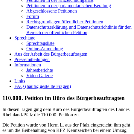
Petitionen in der Mitzeichnungsfrist
Petitionen in der parlamentarischen Beratung
Abgeschlossene Petitionen
Forum
Rechtsgrundlagen öffentlicher Petitionen
Datenschutzerklärung und Datenschutzrichtlinie für den
Bereich der öffentlichen Petition
Sprechtage
Sprechtagsliste
Online-Anmeldung
Aus der Arbeit des Bürgerbeauftragten
Pressemitteilungen
Informationen
Jahresberichte
Video Galerie
Links
FAQ (häufig gestellte Fragen)
110.000. Petition im Büro des Bürgerbeauftragten
In diesen Tagen ging dem Büro des Bürgerbeauftragten des Landes
Rheinland-Pfalz die 110.000. Petition zu.
Die Petition wurde von Herrn L. aus der Pfalz eingereicht; ihm geht
es um die Beibehaltung von KFZ-Kennzeichen bei einem Umzug