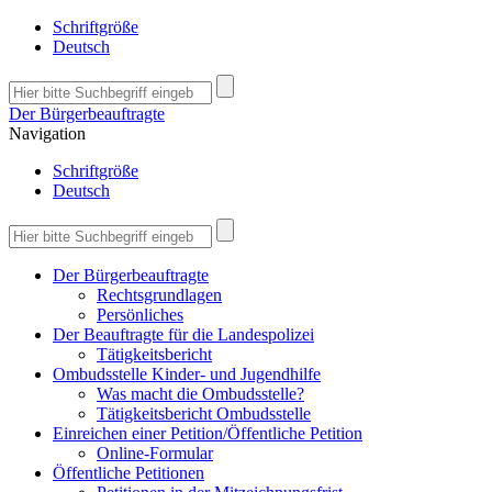
Schriftgröße
Deutsch
Der Bürgerbeauftragte
Navigation
Schriftgröße
Deutsch
Der Bürgerbeauftragte
Rechtsgrundlagen
Persönliches
Der Beauftragte für die Landespolizei
Tätigkeitsbericht
Ombudsstelle Kinder- und Jugendhilfe
Was macht die Ombudsstelle?
Tätigkeitsbericht Ombudsstelle
Einreichen einer Petition/Öffentliche Petition
Online-Formular
Öffentliche Petitionen