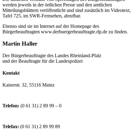
werden jeweils in der örtlichen Presse und den amtlichen
Mitteilungsblättern veröffentlicht und sind zusätzlich im Videotext,
Tafel 725, im SWR-Fernsehen, abrufbar.
Ebenso sind sie im Internet auf der Homepage des
Bürgerbeauftragten www.derbuergerbeauftragte.rlp.de zu finden.
Martin Haller
Der Bürgerbeauftragte des Landes Rheinland-Pfalz
und der Beauftragte für die Landespolizei
Kontakt
Kaiserstr. 32, 55116 Mainz
Telefon:
(0 61 31) 2 89 99 – 0
Telefax:
(0 61 31) 2 89 99 89