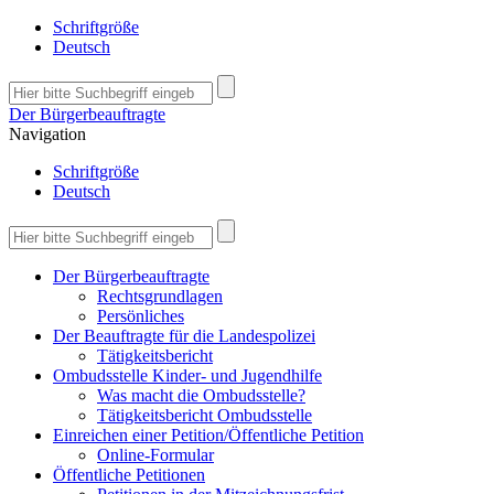
Schriftgröße
Deutsch
Der Bürgerbeauftragte
Navigation
Schriftgröße
Deutsch
Der Bürgerbeauftragte
Rechtsgrundlagen
Persönliches
Der Beauftragte für die Landespolizei
Tätigkeitsbericht
Ombudsstelle Kinder- und Jugendhilfe
Was macht die Ombudsstelle?
Tätigkeitsbericht Ombudsstelle
Einreichen einer Petition/Öffentliche Petition
Online-Formular
Öffentliche Petitionen