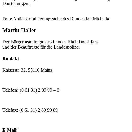
Darstellungen.
Foto: Antidiskriminierungsstelle des Bundes/Jan Michalko
Martin Haller
Der Bürgerbeauftragte des Landes Rheinland-Pfalz
und der Beauftragte für die Landespolizei
Kontakt
Kaiserstr. 32, 55116 Mainz
Telefon:
(0 61 31) 2 89 99 – 0
Telefax:
(0 61 31) 2 89 99 89
E-Mail: