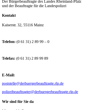
Der Bürgerbeauftragte des Landes Rheinland-Pfalz
und der Beauftragte für die Landespolizei
Kontakt
Kaiserstr. 32, 55116 Mainz
Telefon:
(0 61 31) 2 89 99 – 0
Telefax:
(0 61 31) 2 89 99 89
E-Mail:
poststelle@derbuergerbeauftragte.rlp.de
polizeibeauftragter@derbuergerbeauftragte.rlp.de
Wir sind für Sie da