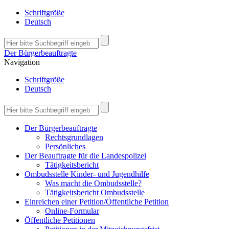
Schriftgröße
Deutsch
Der Bürgerbeauftragte
Navigation
Schriftgröße
Deutsch
Der Bürgerbeauftragte
Rechtsgrundlagen
Persönliches
Der Beauftragte für die Landespolizei
Tätigkeitsbericht
Ombudsstelle Kinder- und Jugendhilfe
Was macht die Ombudsstelle?
Tätigkeitsbericht Ombudsstelle
Einreichen einer Petition/Öffentliche Petition
Online-Formular
Öffentliche Petitionen