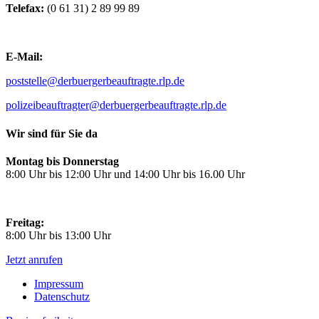
Telefax:
(0 61 31) 2 89 99 89
E-Mail:
poststelle@derbuergerbeauftragte.rlp.de
polizeibeauftragter@derbuergerbeauftragte.rlp.de
Wir sind für Sie da
Montag bis Donnerstag
8:00 Uhr bis 12:00 Uhr und 14:00 Uhr bis 16.00 Uhr
Freitag:
8:00 Uhr bis 13:00 Uhr
Jetzt anrufen
Impressum
Datenschutz