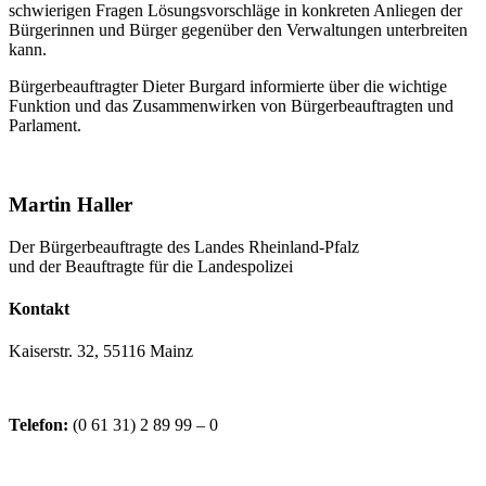
schwierigen Fragen Lösungsvorschläge in konkreten Anliegen der
Bürgerinnen und Bürger gegenüber den Verwaltungen unterbreiten
kann.
Bürgerbeauftragter Dieter Burgard informierte über die wichtige
Funktion und das Zusammenwirken von Bürgerbeauftragten und
Parlament.
Martin Haller
Der Bürgerbeauftragte des Landes Rheinland-Pfalz
und der Beauftragte für die Landespolizei
Kontakt
Kaiserstr. 32, 55116 Mainz
Telefon:
(0 61 31) 2 89 99 – 0