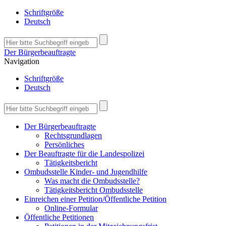
Schriftgröße
Deutsch
Der Bürgerbeauftragte
Navigation
Schriftgröße
Deutsch
Der Bürgerbeauftragte
Rechtsgrundlagen
Persönliches
Der Beauftragte für die Landespolizei
Tätigkeitsbericht
Ombudsstelle Kinder- und Jugendhilfe
Was macht die Ombudsstelle?
Tätigkeitsbericht Ombudsstelle
Einreichen einer Petition/Öffentliche Petition
Online-Formular
Öffentliche Petitionen