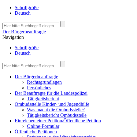
Schriftgröße
Deutsch
Der Bürgerbeauftragte
Navigation
Schriftgröße
Deutsch
Der Bürgerbeauftragte
Rechtsgrundlagen
Persönliches
Der Beauftragte für die Landespolizei
Tätigkeitsbericht
Ombudsstelle Kinder- und Jugendhilfe
Was macht die Ombudsstelle?
Tätigkeitsbericht Ombudsstelle
Einreichen einer Petition/Öffentliche Petition
Online-Formular
Öffentliche Petitionen