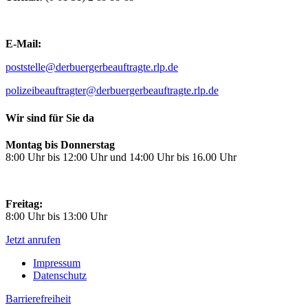
E-Mail:
poststelle@derbuergerbeauftragte.rlp.de
polizeibeauftragter@derbuergerbeauftragte.rlp.de
Wir sind für Sie da
Montag bis Donnerstag
8:00 Uhr bis 12:00 Uhr und 14:00 Uhr bis 16.00 Uhr
Freitag:
8:00 Uhr bis 13:00 Uhr
Jetzt anrufen
Impressum
Datenschutz
Barrierefreiheit