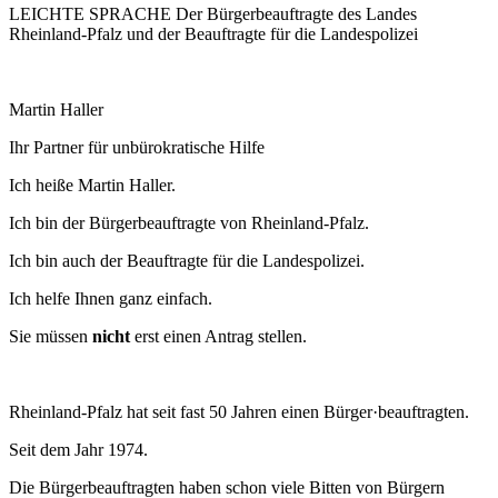
LEICHTE SPRACHE Der Bürgerbeauftragte des Landes
Rheinland-Pfalz und der Beauftragte für die Landespolizei
Martin Haller
Ihr Partner für unbürokratische Hilfe
Ich heiße Martin Haller.
Ich bin der Bürgerbeauftragte von Rheinland-Pfalz.
Ich bin auch der Beauftragte für die Landespolizei.
Ich helfe Ihnen ganz einfach.
Sie müssen
nicht
erst einen Antrag stellen.
Rheinland-Pfalz hat seit fast 50 Jahren einen Bürger·beauftragten.
Seit dem Jahr 1974.
Die Bürgerbeauftragten haben schon viele Bitten von Bürgern