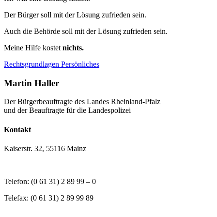
Der Bürger soll mit der Lösung zufrieden sein.
Auch die Behörde soll mit der Lösung zufrieden sein.
Meine Hilfe kostet
nichts.
Rechtsgrundlagen
Persönliches
Martin Haller
Der Bürgerbeauftragte des Landes Rheinland-Pfalz
und der Beauftragte für die Landespolizei
Kontakt
Kaiserstr. 32, 55116 Mainz
Telefon: (0 61 31) 2 89 99 – 0
Telefax: (0 61 31) 2 89 99 89