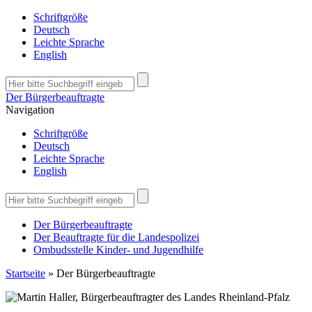
Schriftgröße
Deutsch
Leichte Sprache
English
Der Bürgerbeauftragte
Navigation
Schriftgröße
Deutsch
Leichte Sprache
English
Der Bürgerbeauftragte
Der Beauftragte für die Landespolizei
Ombudsstelle Kinder- und Jugendhilfe
Startseite
»
Der Bürgerbeauftragte