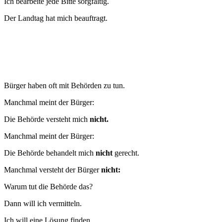
Ich bearbeite jede Bitte sorgfältig.
Der Landtag hat mich beauftragt.
Bürger haben oft mit Behörden zu tun.
Manchmal meint der Bürger:
Die Behörde versteht mich
nicht.
Manchmal meint der Bürger:
Die Behörde behandelt mich
nicht
gerecht.
Manchmal versteht der Bürger
nicht:
Warum tut die Behörde das?
Dann will ich vermitteln.
Ich will eine Lösung finden.