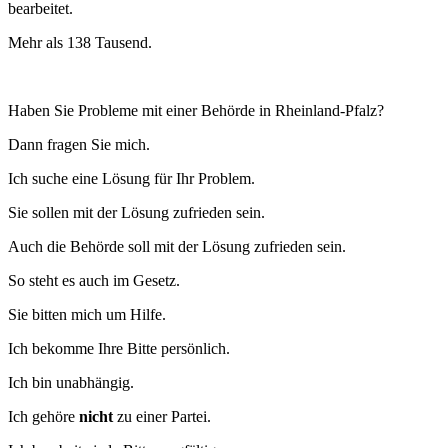
bearbeitet.
Mehr als 138 Tausend.
Haben Sie Probleme mit einer Behörde in Rheinland-Pfalz?
Dann fragen Sie mich.
Ich suche eine Lösung für Ihr Problem.
Sie sollen mit der Lösung zufrieden sein.
Auch die Behörde soll mit der Lösung zufrieden sein.
So steht es auch im Gesetz.
Sie bitten mich um Hilfe.
Ich bekomme Ihre Bitte persönlich.
Ich bin unabhängig.
Ich gehöre
nicht
zu einer Partei.