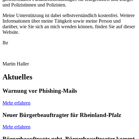
und Polizistinnen und Polizisten.
Meine Unterstützung ist dabei selbstverständlich kostenfrei. Weitere
Informationen über meine Tätigkeit sowie meine Person und
darüber, wie Sie sich an mich wenden können, finden Sie auf dieser
Website.
Ihr
Martin Haller
Aktuelles
Warnung vor Phishing-Mails
Mehr erfahren
Neuer Bürgerbeauftragter für Rheinland-Pfalz
Mehr erfahren
Bürgerbeauftragte geht, Bürgerbeauftragter kommt