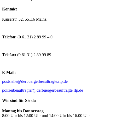
Kontakt
Kaiserstr. 32, 55116 Mainz
Telefon:
(0 61 31) 2 89 99 – 0
Telefax:
(0 61 31) 2 89 99 89
E-Mail:
poststelle@derbuergerbeauftragte.rlp.de
polizeibeauftragter@derbuergerbeauftragte.rlp.de
Wir sind für Sie da
Montag bis Donnerstag
8:00 Uhr bis 12:00 Uhr und 14:00 Uhr bis 16.00 Uhr