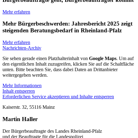
Mehr erfahren
Mehr Bürgerbeschwerden: Jahresbericht 2025 zeigt
steigenden Beratungsbedarf in Rheinland-Pfalz
Mehr erfahren
Nachrichten-Archiv
Sie sehen gerade einen Platzhalterinhalt von
Google Maps
. Um auf
den eigentlichen Inhalt zuzugreifen, klicken Sie auf die Schaltfläche
unten. Bitte beachten Sie, dass dabei Daten an Drittanbieter
weitergegeben werden.
Mehr Informationen
Inhalt entsperren
Erforderlichen Service akzeptieren und Inhalte entsperren
Kaiserstr. 32, 55116 Mainz
Martin Haller
Der Bürgerbeauftragte des Landes Rheinland-Pfalz
und der Beauftragte für die Landespolizei