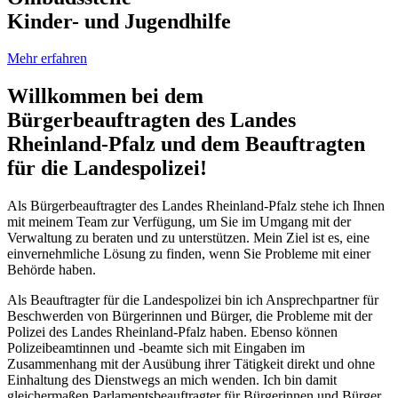
Kinder- und Jugendhilfe
Mehr erfahren
Willkommen bei dem
Bürgerbeauftragten des Landes
Rheinland-Pfalz und dem Beauftragten
für die Landespolizei!
Als Bürgerbeauftragter des Landes Rheinland-Pfalz stehe ich Ihnen
mit meinem Team zur Verfügung, um Sie im Umgang mit der
Verwaltung zu beraten und zu unterstützen. Mein Ziel ist es, eine
einvernehmliche Lösung zu finden, wenn Sie Probleme mit einer
Behörde haben.
Als Beauftragter für die Landespolizei bin ich Ansprechpartner für
Beschwerden von Bürgerinnen und Bürger, die Probleme mit der
Polizei des Landes Rheinland-Pfalz haben. Ebenso können
Polizeibeamtinnen und -beamte sich mit Eingaben im
Zusammenhang mit der Ausübung ihrer Tätigkeit direkt und ohne
Einhaltung des Dienstwegs an mich wenden. Ich bin damit
gleichermaßen Parlamentsbeauftragter für Bürgerinnen und Bürger