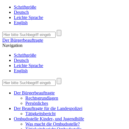
Schriftgröße
Deutsch
Leichte Sprache
English
Der Bürgerbeauftragte
Navigation
Schriftgröße
Deutsch
Leichte Sprache
English
Der Bürgerbeauftragte
Rechtsgrundlagen
Persönliches
Der Beauftragte für die Landespolizei
Tätigkeitsbericht
Ombudsstelle Kinder- und Jugendhilfe
Was macht die Ombudsstelle?