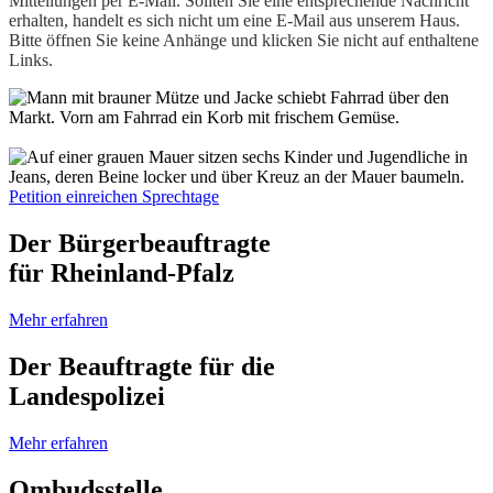
Mitteilungen per E-Mail. Sollten Sie eine entsprechende Nachricht
erhalten, handelt es sich nicht um eine E-Mail aus unserem Haus.
Bitte öffnen Sie keine Anhänge und klicken Sie nicht auf enthaltene
Links.
Petition einreichen
Sprechtage
Der Bürgerbeauftragte
für Rheinland-Pfalz
Mehr erfahren
Der Beauftragte für die
Landespolizei
Mehr erfahren
Ombudsstelle