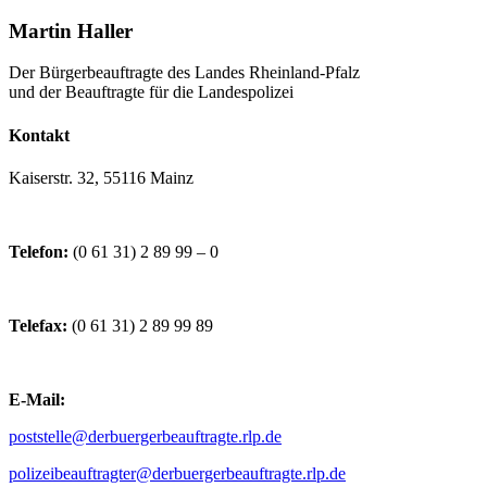
Martin Haller
Der Bürgerbeauftragte des Landes Rheinland-Pfalz
und der Beauftragte für die Landespolizei
Kontakt
Kaiserstr. 32, 55116 Mainz
Telefon:
(0 61 31) 2 89 99 – 0
Telefax:
(0 61 31) 2 89 99 89
E-Mail:
poststelle@derbuergerbeauftragte.rlp.de
polizeibeauftragter@derbuergerbeauftragte.rlp.de