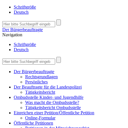
Schriftgröße
Deutsch
Der Bürgerbeauftragte
Navigation
Schriftgröße
Deutsch
Der Bürgerbeauftragte
Rechtsgrundlagen
Persönliches
Der Beauftragte für die Landespolizei
Tätigkeitsbericht
Ombudsstelle Kinder- und Jugendhilfe
Was macht die Ombudsstelle?
Tätigkeitsbericht Ombudsstelle
Einreichen einer Petition/Öffentliche Petition
Online-Formular
Öffentliche Petitionen