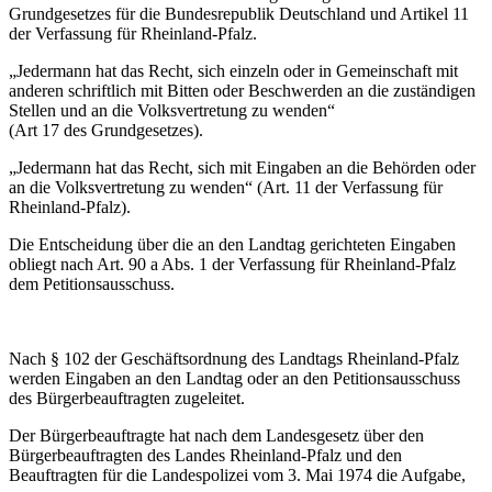
Grundgesetzes für die Bundesrepublik Deutschland und Artikel 11
der Verfassung für Rheinland-Pfalz.
„Jedermann hat das Recht, sich einzeln oder in Gemeinschaft mit
anderen schriftlich mit Bitten oder Beschwerden an die zuständigen
Stellen und an die Volksvertretung zu wenden“
(Art 17 des Grundgesetzes).
„Jedermann hat das Recht, sich mit Eingaben an die Behörden oder
an die Volksvertretung zu wenden“
(Art. 11 der Verfassung für
Rheinland-Pfalz).
Die Entscheidung über die an den Landtag gerichteten Eingaben
obliegt nach Art. 90 a Abs. 1 der Verfassung für Rheinland-Pfalz
dem Petitionsausschuss.
Nach § 102 der Geschäftsordnung des Landtags Rheinland-Pfalz
werden Eingaben an den Landtag oder an den Petitionsausschuss
des Bürgerbeauftragten zugeleitet.
Der Bürgerbeauftragte hat nach dem Landesgesetz über den
Bürgerbeauftragten des Landes Rheinland-Pfalz und den
Beauftragten für die Landespolizei vom 3. Mai 1974 die Aufgabe,