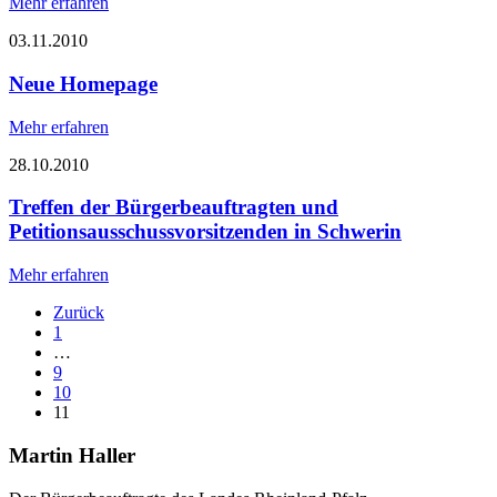
Mehr erfahren
03.11.2010
Neue Homepage
Mehr erfahren
28.10.2010
Treffen der Bürgerbeauftragten und
Petitionsausschussvorsitzenden in Schwerin
Mehr erfahren
Zurück
1
…
9
10
11
Martin Haller