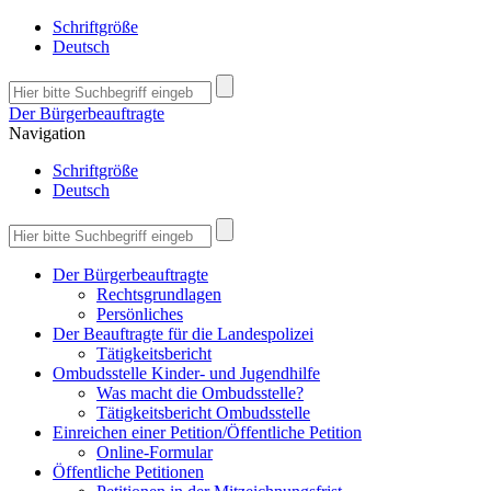
Schriftgröße
Deutsch
Der Bürgerbeauftragte
Navigation
Schriftgröße
Deutsch
Der Bürgerbeauftragte
Rechtsgrundlagen
Persönliches
Der Beauftragte für die Landespolizei
Tätigkeitsbericht
Ombudsstelle Kinder- und Jugendhilfe
Was macht die Ombudsstelle?
Tätigkeitsbericht Ombudsstelle
Einreichen einer Petition/Öffentliche Petition
Online-Formular
Öffentliche Petitionen