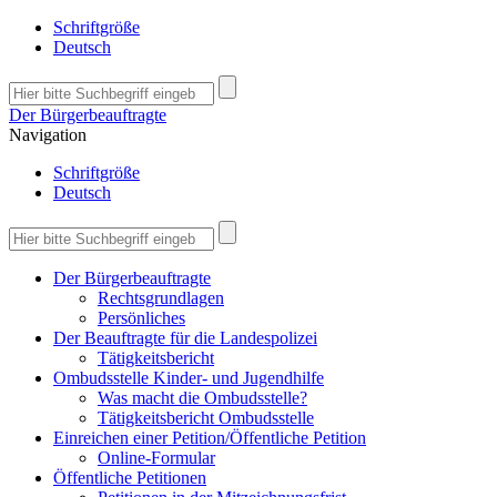
Schriftgröße
Deutsch
Der Bürgerbeauftragte
Navigation
Schriftgröße
Deutsch
Der Bürgerbeauftragte
Rechtsgrundlagen
Persönliches
Der Beauftragte für die Landespolizei
Tätigkeitsbericht
Ombudsstelle Kinder- und Jugendhilfe
Was macht die Ombudsstelle?
Tätigkeitsbericht Ombudsstelle
Einreichen einer Petition/Öffentliche Petition
Online-Formular
Öffentliche Petitionen