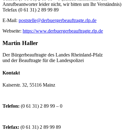
Anrufbeantworter leider nicht, wir bitten um Ihr Verständnis)
Telefax (0 61 31) 2 89 99 89
E-Mail:
poststelle@derbuergerbeauftragte.rlp.de
Webseite:
https://www.derbuergerbeauftragte.rlp.de
Martin Haller
Der Bürgerbeauftragte des Landes Rheinland-Pfalz
und der Beauftragte für die Landespolizei
Kontakt
Kaiserstr. 32, 55116 Mainz
Telefon:
(0 61 31) 2 89 99 – 0
Telefax:
(0 61 31) 2 89 99 89