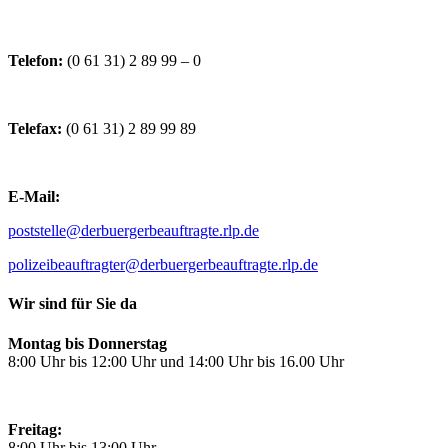
Telefon:
(0 61 31) 2 89 99 – 0
Telefax:
(0 61 31) 2 89 99 89
E-Mail:
poststelle@derbuergerbeauftragte.rlp.de
polizeibeauftragter@derbuergerbeauftragte.rlp.de
Wir sind für Sie da
Montag bis Donnerstag
8:00 Uhr bis 12:00 Uhr und 14:00 Uhr bis 16.00 Uhr
Freitag:
8:00 Uhr bis 13:00 Uhr