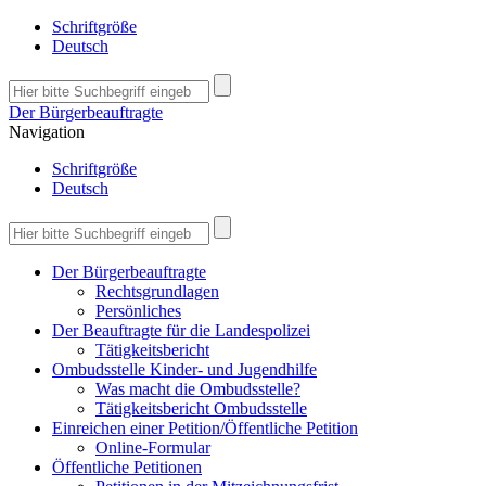
Schriftgröße
Deutsch
Der Bürgerbeauftragte
Navigation
Schriftgröße
Deutsch
Der Bürgerbeauftragte
Rechtsgrundlagen
Persönliches
Der Beauftragte für die Landespolizei
Tätigkeitsbericht
Ombudsstelle Kinder- und Jugendhilfe
Was macht die Ombudsstelle?
Tätigkeitsbericht Ombudsstelle
Einreichen einer Petition/Öffentliche Petition
Online-Formular
Öffentliche Petitionen