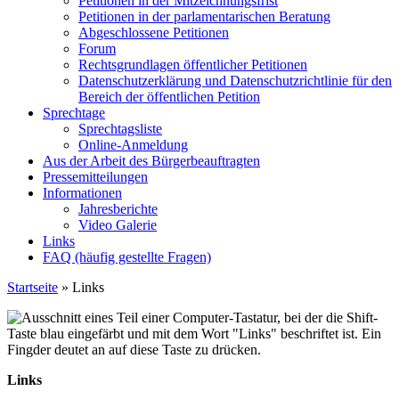
Petitionen in der Mitzeichnungsfrist
Petitionen in der parlamentarischen Beratung
Abgeschlossene Petitionen
Forum
Rechtsgrundlagen öffentlicher Petitionen
Datenschutzerklärung und Datenschutzrichtlinie für den
Bereich der öffentlichen Petition
Sprechtage
Sprechtagsliste
Online-Anmeldung
Aus der Arbeit des Bürgerbeauftragten
Pressemitteilungen
Informationen
Jahresberichte
Video Galerie
Links
FAQ (häufig gestellte Fragen)
Startseite
»
Links
Links