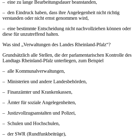
– eine zu lange Bearbeitungsdauer beanstanden,
– den Eindruck haben, dass ihre Angelegenheit nicht richtig
verstanden oder nicht ernst genommen wird,
– eine bestimmte Entscheidung nicht nachvollziehen können oder
diese für unzutreffend halten.
Was sind „Verwaltungen des Landes Rheinland-Pfalz“?
Grundsätzlich alle Stellen, die der parlamentarischen Kontrolle des
Landtags Rheinland-Pfalz unterliegen, zum Beispiel
– alle Kommunalverwaltungen,
– Ministerien und andere Landesbehörden,
– Finanzämter und Krankenkassen,
– Ämter für soziale Angelegenheiten,
– Justizvollzugsanstalten und Polizei,
– Schulen und Hochschulen,
– der SWR (Rundfunkbeiträge),