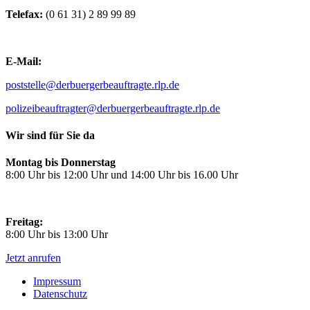
Telefax:
(0 61 31) 2 89 99 89
E-Mail:
poststelle@derbuergerbeauftragte.rlp.de
polizeibeauftragter@derbuergerbeauftragte.rlp.de
Wir sind für Sie da
Montag bis Donnerstag
8:00 Uhr bis 12:00 Uhr und 14:00 Uhr bis 16.00 Uhr
Freitag:
8:00 Uhr bis 13:00 Uhr
Jetzt anrufen
Impressum
Datenschutz