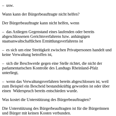
– usw.
Wann kann der Bürgerbeauftragte nicht helfen?
Der Bürgerbeauftragte kann nicht helfen, wenn
– das Anliegen Gegenstand eines laufenden oder bereits
abgeschlossenen Gerichtsverfahrens bzw. anhängigen
staatsanwaltschaftlichen Ermittlungsverfahrens ist
– es sich um eine Streitigkeit zwischen Privatpersonen handelt und
keine Verwaltung betroffen ist,
– sich die Beschwerde gegen eine Stelle richtet, die nicht der
parlamentarischen Kontrolle des Landtags Rheinland-Pfalz
unterliegt,
– wenn das Verwaltungsverfahren bereits abgeschlossen ist, weil
zum Beispiel ein Bescheid bestandskräftig geworden ist oder über
einen Widerspruch bereits entschieden wurde.
Was kostet die Unterstützung des Bürgerbeauftragten?
Die Unterstützung des Bürgerbeauftragten ist für die Bürgerinnen
und Bürger mit keinen Kosten verbunden.