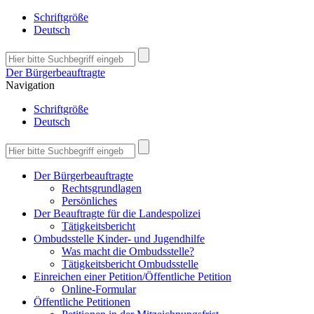
Schriftgröße
Deutsch
Der Bürgerbeauftragte
Navigation
Schriftgröße
Deutsch
Der Bürgerbeauftragte
Rechtsgrundlagen
Persönliches
Der Beauftragte für die Landespolizei
Tätigkeitsbericht
Ombudsstelle Kinder- und Jugendhilfe
Was macht die Ombudsstelle?
Tätigkeitsbericht Ombudsstelle
Einreichen einer Petition/Öffentliche Petition
Online-Formular
Öffentliche Petitionen