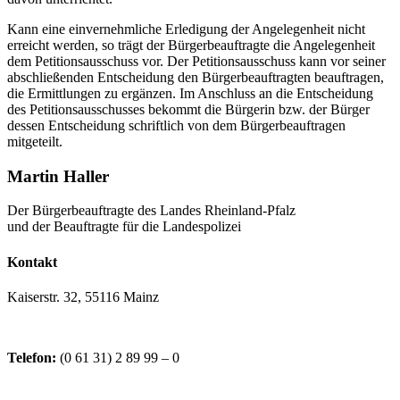
Kann eine einvernehmliche Erledigung der Angelegenheit nicht
erreicht werden, so trägt der Bürgerbeauftragte die Angelegenheit
dem Petitionsausschuss vor. Der Petitionsausschuss kann vor seiner
abschließenden Entscheidung den Bürgerbeauftragten beauftragen,
die Ermittlungen zu ergänzen. Im Anschluss an die Entscheidung
des Petitionsausschusses bekommt die Bürgerin bzw. der Bürger
dessen Entscheidung schriftlich von dem Bürgerbeauftragen
mitgeteilt.
Martin Haller
Der Bürgerbeauftragte des Landes Rheinland-Pfalz
und der Beauftragte für die Landespolizei
Kontakt
Kaiserstr. 32, 55116 Mainz
Telefon:
(0 61 31) 2 89 99 – 0