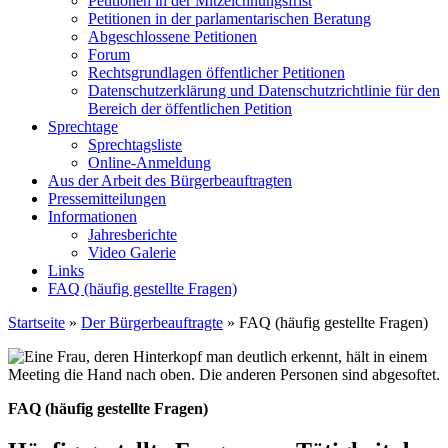
Petitionen in der Mitzeichnungsfrist
Petitionen in der parlamentarischen Beratung
Abgeschlossene Petitionen
Forum
Rechtsgrundlagen öffentlicher Petitionen
Datenschutzerklärung und Datenschutzrichtlinie für den
Bereich der öffentlichen Petition
Sprechtage
Sprechtagsliste
Online-Anmeldung
Aus der Arbeit des Bürgerbeauftragten
Pressemitteilungen
Informationen
Jahresberichte
Video Galerie
Links
FAQ (häufig gestellte Fragen)
Startseite
»
Der Bürgerbeauftragte
»
FAQ (häufig gestellte Fragen)
FAQ (häufig gestellte Fragen)