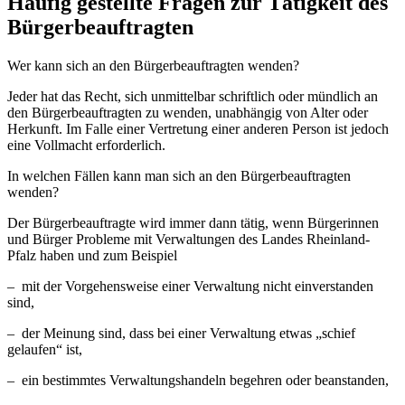
Häufig gestellte Fragen zur Tätigkeit des
Bürgerbeauftragten
Wer kann sich an den Bürgerbeauftragten wenden?
Jeder hat das Recht, sich unmittelbar schriftlich oder mündlich an
den Bürgerbeauftragten zu wenden, unabhängig von Alter oder
Herkunft. Im Falle einer Vertretung einer anderen Person ist jedoch
eine Vollmacht erforderlich.
In welchen Fällen kann man sich an den Bürgerbeauftragten
wenden?
Der Bürgerbeauftragte wird immer dann tätig, wenn Bürgerinnen
und Bürger Probleme mit Verwaltungen des Landes Rheinland-
Pfalz haben und zum Beispiel
– mit der Vorgehensweise einer Verwaltung nicht einverstanden
sind,
– der Meinung sind, dass bei einer Verwaltung etwas „schief
gelaufen“ ist,
– ein bestimmtes Verwaltungshandeln begehren oder beanstanden,