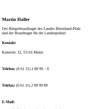
Martin Haller
Der Bürgerbeauftragte des Landes Rheinland-Pfalz
und der Beauftragte für die Landespolizei
Kontakt
Kaiserstr. 32, 55116 Mainz
Telefon:
(0 61 31) 2 89 99 – 0
Telefax:
(0 61 31) 2 89 99 89
E-Mail: