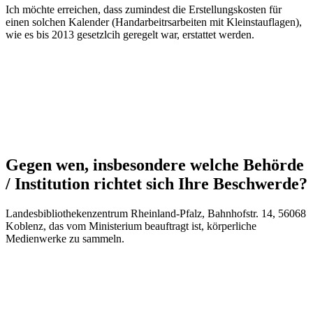
Ich möchte erreichen, dass zumindest die Erstellungskosten für
einen solchen Kalender (Handarbeitrsarbeiten mit Kleinstauflagen),
wie es bis 2013 gesetzlcih geregelt war, erstattet werden.
Gegen wen, insbesondere welche Behörde
/ Institution richtet sich Ihre Beschwerde?
Landesbibliothekenzentrum Rheinland-Pfalz, Bahnhofstr. 14, 56068
Koblenz, das vom Ministerium beauftragt ist, körperliche
Medienwerke zu sammeln.