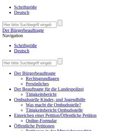
Schriftgröße
Deutsch
Der Bürgerbeauftragte
Navigation
Schriftgröße
Deutsch
Der Bürgerbeauftragte
Rechtsgrundlagen
Persönliches
Der Beauftragte für die Landespolizei
Tätigkeitsbericht
Ombudsstelle Kinder- und Jugendhilfe
Was macht die Ombudsstelle?
Tätigkeitsbericht Ombudsstelle
Einreichen einer Petition/Öffentliche Petition
Online-Formular
Öffentliche Petitionen