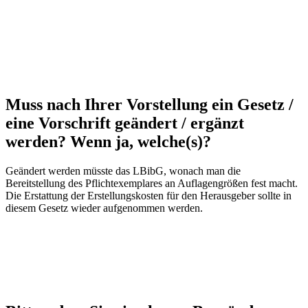
Muss nach Ihrer Vorstellung ein Gesetz /
eine Vorschrift geändert / ergänzt
werden? Wenn ja, welche(s)?
Geändert werden müsste das LBibG, wonach man die
Bereitstellung des Pflichtexemplares an Auflagengrößen fest macht.
Die Erstattung der Erstellungskosten für den Herausgeber sollte in
diesem Gesetz wieder aufgenommen werden.