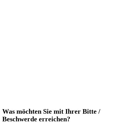
Was möchten Sie mit Ihrer Bitte /
Beschwerde erreichen?