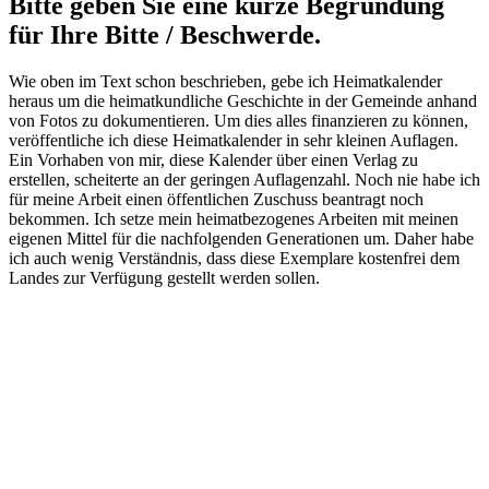
Bitte geben Sie eine kurze Begründung
für Ihre Bitte / Beschwerde.
Wie oben im Text schon beschrieben, gebe ich Heimatkalender
heraus um die heimatkundliche Geschichte in der Gemeinde anhand
von Fotos zu dokumentieren. Um dies alles finanzieren zu können,
veröffentliche ich diese Heimatkalender in sehr kleinen Auflagen.
Ein Vorhaben von mir, diese Kalender über einen Verlag zu
erstellen, scheiterte an der geringen Auflagenzahl. Noch nie habe ich
für meine Arbeit einen öffentlichen Zuschuss beantragt noch
bekommen. Ich setze mein heimatbezogenes Arbeiten mit meinen
eigenen Mittel für die nachfolgenden Generationen um. Daher habe
ich auch wenig Verständnis, dass diese Exemplare kostenfrei dem
Landes zur Verfügung gestellt werden sollen.