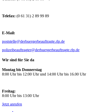
Telefax:
(0 61 31) 2 89 99 89
E-Mail:
poststelle@derbuergerbeauftragte.rlp.de
polizeibeauftragter@derbuergerbeauftragte.rlp.de
Wir sind für Sie da
Montag bis Donnerstag
8:00 Uhr bis 12:00 Uhr und 14:00 Uhr bis 16.00 Uhr
Freitag:
8:00 Uhr bis 13:00 Uhr
Jetzt anrufen