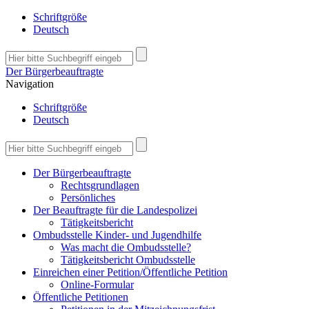
Schriftgröße
Deutsch
Der Bürgerbeauftragte
Navigation
Schriftgröße
Deutsch
Der Bürgerbeauftragte
Rechtsgrundlagen
Persönliches
Der Beauftragte für die Landespolizei
Tätigkeitsbericht
Ombudsstelle Kinder- und Jugendhilfe
Was macht die Ombudsstelle?
Tätigkeitsbericht Ombudsstelle
Einreichen einer Petition/Öffentliche Petition
Online-Formular
Öffentliche Petitionen