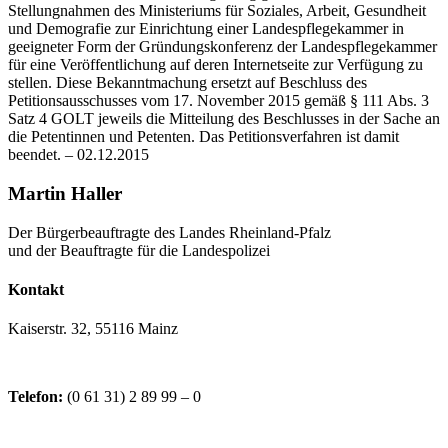
Stellungnahmen des Ministeriums für Soziales, Arbeit, Gesundheit
und Demografie zur Einrichtung einer Landespflegekammer in
geeigneter Form der Gründungskonferenz der Landespflegekammer
für eine Veröffentlichung auf deren Internetseite zur Verfügung zu
stellen. Diese Bekanntmachung ersetzt auf Beschluss des
Petitionsausschusses vom 17. November 2015 gemäß § 111 Abs. 3
Satz 4 GOLT jeweils die Mitteilung des Beschlusses in der Sache an
die Petentinnen und Petenten. Das Petitionsverfahren ist damit
beendet. – 02.12.2015
Martin Haller
Der Bürgerbeauftragte des Landes Rheinland-Pfalz
und der Beauftragte für die Landespolizei
Kontakt
Kaiserstr. 32, 55116 Mainz
Telefon:
(0 61 31) 2 89 99 – 0