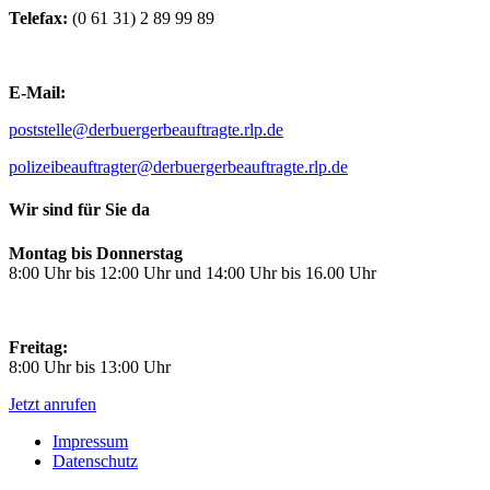
Telefax:
(0 61 31) 2 89 99 89
E-Mail:
poststelle@derbuergerbeauftragte.rlp.de
polizeibeauftragter@derbuergerbeauftragte.rlp.de
Wir sind für Sie da
Montag bis Donnerstag
8:00 Uhr bis 12:00 Uhr und 14:00 Uhr bis 16.00 Uhr
Freitag:
8:00 Uhr bis 13:00 Uhr
Jetzt anrufen
Impressum
Datenschutz