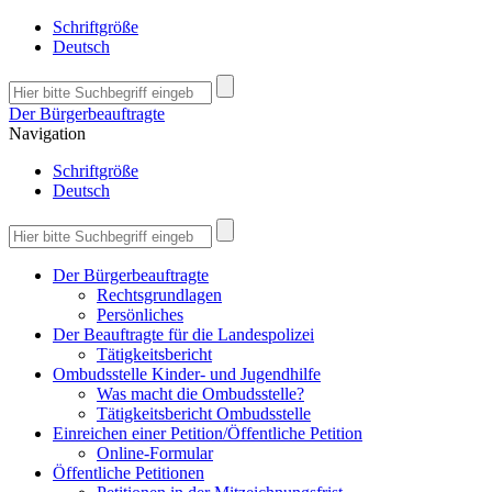
Schriftgröße
Deutsch
Der Bürgerbeauftragte
Navigation
Schriftgröße
Deutsch
Der Bürgerbeauftragte
Rechtsgrundlagen
Persönliches
Der Beauftragte für die Landespolizei
Tätigkeitsbericht
Ombudsstelle Kinder- und Jugendhilfe
Was macht die Ombudsstelle?
Tätigkeitsbericht Ombudsstelle
Einreichen einer Petition/Öffentliche Petition
Online-Formular
Öffentliche Petitionen