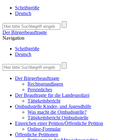
Schriftgröße
Deutsch
Der Bürgerbeauftragte
Navigation
Schriftgröße
Deutsch
Der Bürgerbeauftragte
Rechtsgrundlagen
Persönliches
Der Beauftragte für die Landespolizei
Tätigkeitsbericht
Ombudsstelle Kinder- und Jugendhilfe
Was macht die Ombudsstelle?
Tätigkeitsbericht Ombudsstelle
Einreichen einer Petition/Öffentliche Petition
Online-Formular
Öffentliche Petitionen