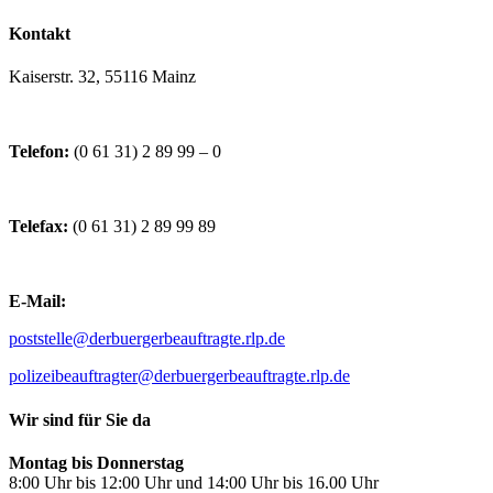
Kontakt
Kaiserstr. 32, 55116 Mainz
Telefon:
(0 61 31) 2 89 99 – 0
Telefax:
(0 61 31) 2 89 99 89
E-Mail:
poststelle@derbuergerbeauftragte.rlp.de
polizeibeauftragter@derbuergerbeauftragte.rlp.de
Wir sind für Sie da
Montag bis Donnerstag
8:00 Uhr bis 12:00 Uhr und 14:00 Uhr bis 16.00 Uhr