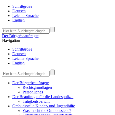
Schriftgröße
Deutsch
Leichte Sprache
English
Der Bürgerbeauftragte
Navigation
Schriftgröße
Deutsch
Leichte Sprache
English
Der Bürgerbeauftragte
Rechtsgrundlagen
Persönliches
Der Beauftragte für die Landespolizei
Tätigkeitsbericht
Ombudsstelle Kinder- und Jugendhilfe
Was macht die Ombudsstelle?