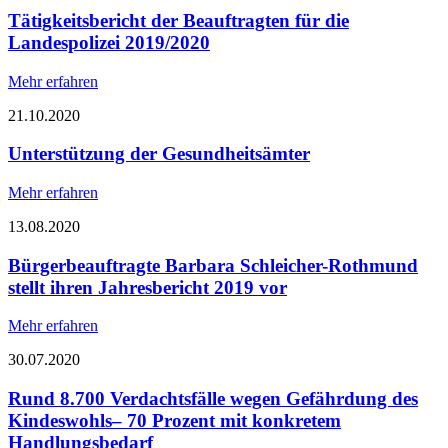
Tätigkeitsbericht der Beauftragten für die
Landespolizei 2019/2020
Mehr erfahren
21.10.2020
Unterstützung der Gesundheitsämter
Mehr erfahren
13.08.2020
Bürgerbeauftragte Barbara Schleicher-Rothmund
stellt ihren Jahresbericht 2019 vor
Mehr erfahren
30.07.2020
Rund 8.700 Verdachtsfälle wegen Gefährdung des
Kindeswohls– 70 Prozent mit konkretem
Handlungsbedarf