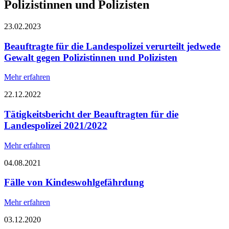
Polizistinnen und Polizisten
23.02.2023
Beauftragte für die Landespolizei verurteilt jedwede
Gewalt gegen Polizistinnen und Polizisten
Mehr erfahren
22.12.2022
Tätigkeitsbericht der Beauftragten für die
Landespolizei 2021/2022
Mehr erfahren
04.08.2021
Fälle von Kindeswohlgefährdung
Mehr erfahren
03.12.2020