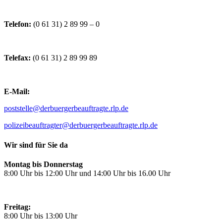
Telefon:
(0 61 31) 2 89 99 – 0
Telefax:
(0 61 31) 2 89 99 89
E-Mail:
poststelle@derbuergerbeauftragte.rlp.de
polizeibeauftragter@derbuergerbeauftragte.rlp.de
Wir sind für Sie da
Montag bis Donnerstag
8:00 Uhr bis 12:00 Uhr und 14:00 Uhr bis 16.00 Uhr
Freitag:
8:00 Uhr bis 13:00 Uhr