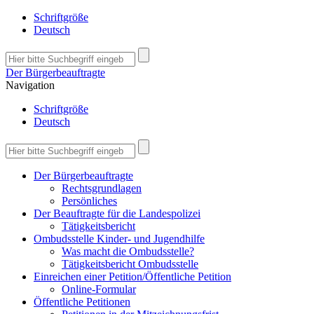
Schriftgröße
Deutsch
Der Bürgerbeauftragte
Navigation
Schriftgröße
Deutsch
Der Bürgerbeauftragte
Rechtsgrundlagen
Persönliches
Der Beauftragte für die Landespolizei
Tätigkeitsbericht
Ombudsstelle Kinder- und Jugendhilfe
Was macht die Ombudsstelle?
Tätigkeitsbericht Ombudsstelle
Einreichen einer Petition/Öffentliche Petition
Online-Formular
Öffentliche Petitionen