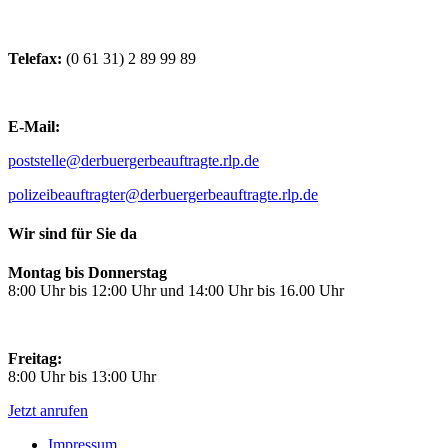
Telefax:
(0 61 31) 2 89 99 89
E-Mail:
poststelle@derbuergerbeauftragte.rlp.de
polizeibeauftragter@derbuergerbeauftragte.rlp.de
Wir sind für Sie da
Montag bis Donnerstag
8:00 Uhr bis 12:00 Uhr und 14:00 Uhr bis 16.00 Uhr
Freitag:
8:00 Uhr bis 13:00 Uhr
Jetzt anrufen
Impressum