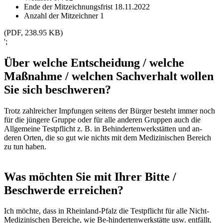
Ende der Mitzeichnungsfrist
18.11.2022
Anzahl der Mitzeichner
1
(PDF, 238.95 KB)
';
Über welche Entscheidung / welche
Maßnahme / welchen Sachverhalt wollen
Sie sich beschweren?
Trotz zahlreicher Impfungen seitens der Bürger besteht immer noch
für die jüngere Gruppe oder für alle anderen Gruppen auch die
Allgemeine Testpflicht z. B. in Behindertenwerkstätten und an-
deren Orten, die so gut wie nichts mit dem Medizinischen Bereich
zu tun haben.
Was möchten Sie mit Ihrer Bitte /
Beschwerde erreichen?
Ich möchte, dass in Rheinland-Pfalz die Testpflicht für alle Nicht-
Medizinischen Bereiche, wie Be-hindertenwerkstätte usw. entfällt.