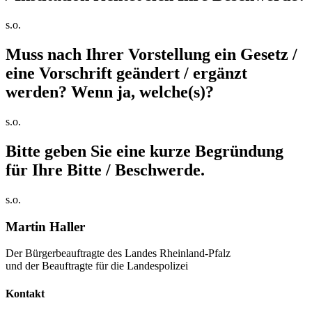
s.o.
Muss nach Ihrer Vorstellung ein Gesetz /
eine Vorschrift geändert / ergänzt
werden? Wenn ja, welche(s)?
s.o.
Bitte geben Sie eine kurze Begründung
für Ihre Bitte / Beschwerde.
s.o.
Martin Haller
Der Bürgerbeauftragte des Landes Rheinland-Pfalz
und der Beauftragte für die Landespolizei
Kontakt