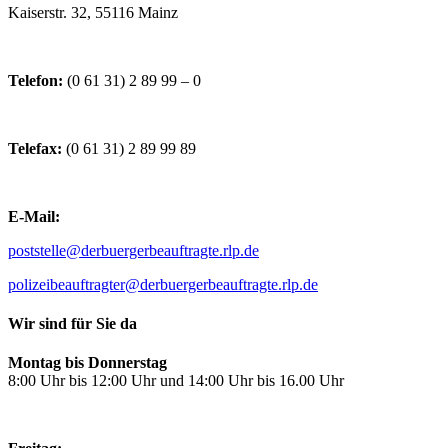
Kaiserstr. 32, 55116 Mainz
Telefon:
(0 61 31) 2 89 99 – 0
Telefax:
(0 61 31) 2 89 99 89
E-Mail:
poststelle@derbuergerbeauftragte.rlp.de
polizeibeauftragter@derbuergerbeauftragte.rlp.de
Wir sind für Sie da
Montag bis Donnerstag
8:00 Uhr bis 12:00 Uhr und 14:00 Uhr bis 16.00 Uhr