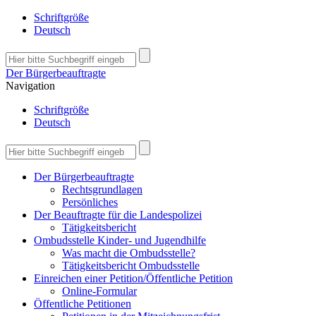
Schriftgröße
Deutsch
Der Bürgerbeauftragte
Navigation
Schriftgröße
Deutsch
Der Bürgerbeauftragte
Rechtsgrundlagen
Persönliches
Der Beauftragte für die Landespolizei
Tätigkeitsbericht
Ombudsstelle Kinder- und Jugendhilfe
Was macht die Ombudsstelle?
Tätigkeitsbericht Ombudsstelle
Einreichen einer Petition/Öffentliche Petition
Online-Formular
Öffentliche Petitionen