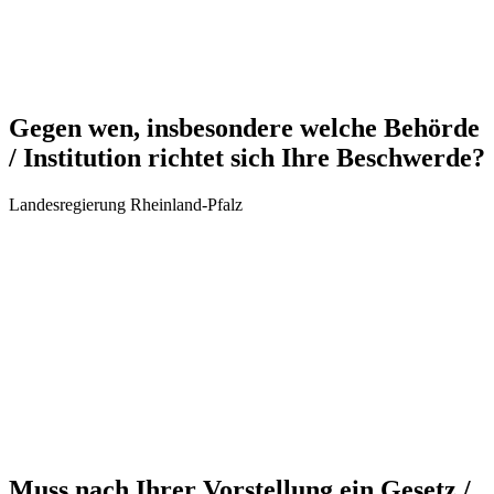
Gegen wen, insbesondere welche Behörde
/ Institution richtet sich Ihre Beschwerde?
Landesregierung Rheinland-Pfalz
Muss nach Ihrer Vorstellung ein Gesetz /