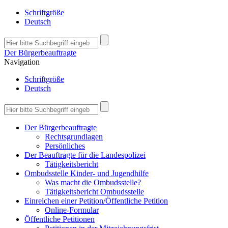
Schriftgröße
Deutsch
Der Bürgerbeauftragte
Navigation
Schriftgröße
Deutsch
Der Bürgerbeauftragte
Rechtsgrundlagen
Persönliches
Der Beauftragte für die Landespolizei
Tätigkeitsbericht
Ombudsstelle Kinder- und Jugendhilfe
Was macht die Ombudsstelle?
Tätigkeitsbericht Ombudsstelle
Einreichen einer Petition/Öffentliche Petition
Online-Formular
Öffentliche Petitionen