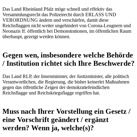
Das Land Rheinland Pfalz möge schnell und effektiv das
Versammlungsrecht das Polizeirecht durch ERLASS UND
VERORDNUNG ändern und verschärfen, damit diese
Reichsflaggen nicht weiter ungehindert von Corona-Leugnern und
Neonazis ff. öffentlich bei Demonstrationen, im öffentlichen Raum
überhaupt, gezeigt werden können.
Gegen wen, insbesondere welche Behörde
/ Institution richtet sich Ihre Beschwerde?
Das Land RLP, der Innenminister, der Justizminister, alle politisch
Verantwortlichen, die Regierung, die bisher keinerlei Maßnahmen
gegen das öffentliche Zeigen der demokratiefeindlichen
Reichsflagge und Reichskriegsflagge ergriffen hat.
Muss nach Ihrer Vorstellung ein Gesetz /
eine Vorschrift geändert / ergänzt
werden? Wenn ja, welche(s)?