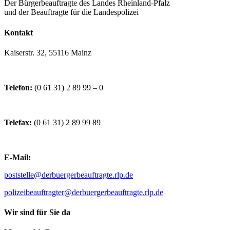
Der Bürgerbeauftragte des Landes Rheinland-Pfalz
und der Beauftragte für die Landespolizei
Kontakt
Kaiserstr. 32, 55116 Mainz
Telefon:
(0 61 31) 2 89 99 – 0
Telefax:
(0 61 31) 2 89 99 89
E-Mail:
poststelle@derbuergerbeauftragte.rlp.de
polizeibeauftragter@derbuergerbeauftragte.rlp.de
Wir sind für Sie da