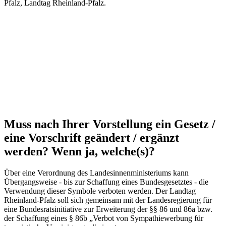
Pfalz, Landtag Rheinland-Pfalz.
Muss nach Ihrer Vorstellung ein Gesetz /
eine Vorschrift geändert / ergänzt
werden? Wenn ja, welche(s)?
Über eine Verordnung des Landesinnenministeriums kann
Übergangsweise - bis zur Schaffung eines Bundesgesetztes - die
Verwendung dieser Symbole verboten werden. Der Landtag
Rheinland-Pfalz soll sich gemeinsam mit der Landesregierung für
eine Bundesratsinitiative zur Erweiterung der §§ 86 und 86a bzw.
der Schaffung eines § 86b „Verbot von Sympathiewerbung für