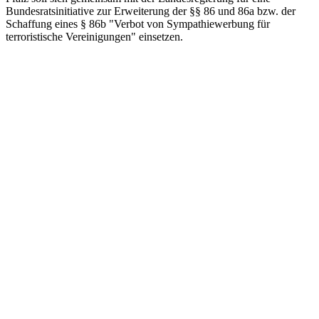
Bundesratsinitiative zur Erweiterung der §§ 86 und 86a bzw. der
Schaffung eines § 86b "Verbot von Sympathiewerbung für
terroristische Vereinigungen" einsetzen.