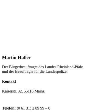
Martin Haller
Der Bürgerbeauftragte des Landes Rheinland-Pfalz
und der Beauftragte für die Landespolizei
Kontakt
Kaiserstr. 32, 55116 Mainz
Telefon:
(0 61 31) 2 89 99 – 0