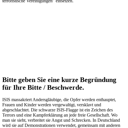
terroristische Vereinigungen" einsetzen.
Bitte geben Sie eine kurze Begründung
für Ihre Bitte / Beschwerde.
ISIS massakriert Andersgläubige, die Opfer werden enthauptet,
Frauen und Kinder werden vergewaltigt, versklavt und
abgeschlachtet. Die schwarze ISIS-Flagge ist ein Zeichen des
Terrors und eine Kampferklärung an jede freie Gesellschaft. Wo
man sie sieht, verbreitet sie Angst und Schrecken. In Deutschland
wird sie auf Demonstrationen verwendet, gemeinsam mit anderen