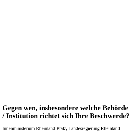
Gegen wen, insbesondere welche Behörde
/ Institution richtet sich Ihre Beschwerde?
Innenministerium Rheinland-Pfalz, Landesregierung Rheinland-