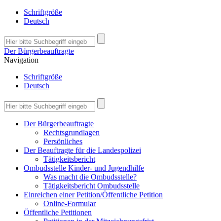
Schriftgröße
Deutsch
Der Bürgerbeauftragte
Navigation
Schriftgröße
Deutsch
Der Bürgerbeauftragte
Rechtsgrundlagen
Persönliches
Der Beauftragte für die Landespolizei
Tätigkeitsbericht
Ombudsstelle Kinder- und Jugendhilfe
Was macht die Ombudsstelle?
Tätigkeitsbericht Ombudsstelle
Einreichen einer Petition/Öffentliche Petition
Online-Formular
Öffentliche Petitionen