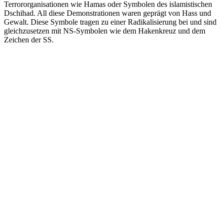
Terrororganisationen wie Hamas oder Symbolen des islamistischen
Dschihad. All diese Demonstrationen waren geprägt von Hass und
Gewalt. Diese Symbole tragen zu einer Radikalisierung bei und sind
gleichzusetzen mit NS-Symbolen wie dem Hakenkreuz und dem
Zeichen der SS.