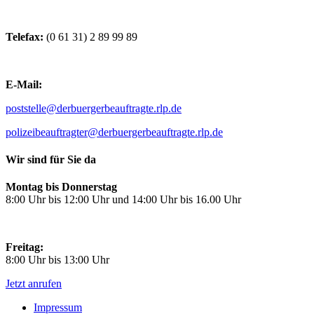
Telefax:
(0 61 31) 2 89 99 89
E-Mail:
poststelle@derbuergerbeauftragte.rlp.de
polizeibeauftragter@derbuergerbeauftragte.rlp.de
Wir sind für Sie da
Montag bis Donnerstag
8:00 Uhr bis 12:00 Uhr und 14:00 Uhr bis 16.00 Uhr
Freitag:
8:00 Uhr bis 13:00 Uhr
Jetzt anrufen
Impressum